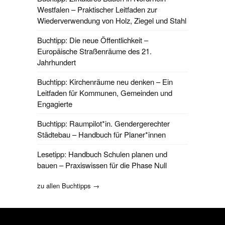
Westfalen – Praktischer Leitfaden zur
Wiederverwendung von Holz, Ziegel und Stahl
Buchtipp: Die neue Öffentlichkeit –
Europäische Straßenräume des 21.
Jahrhundert
Buchtipp: Kirchenräume neu denken – Ein
Leitfaden für Kommunen, Gemeinden und
Engagierte
Buchtipp: Raumpilot*in. Gendergerechter
Städtebau – Handbuch für Planer*innen
Lesetipp: Handbuch Schulen planen und
bauen – Praxiswissen für die Phase Null
zu allen Buchtipps →