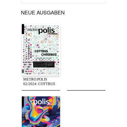
NEUE AUSGABEN
METRO.POLIS
02/2024: COTTBUS