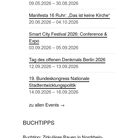
09.05.2026 – 30.08.2026
Manifesta 16 Ruhr: „Das ist keine Kirche“
20.06.2026 – 04.10.2026
Smart City Festival 2026: Conference &
Expo
03.09.2026 – 05.09.2026
Tag des offenen Denkmals Berlin 2026
12.09.2026 – 13.09.2026
19. Bundeskongress Nationale
Stadtentwicklungspolitik
14.09.2026 – 16.09.2026
zu allen Events →
BUCHTIPPS
Buchtipp: Zirkuläres Bauen in Nordrhein-