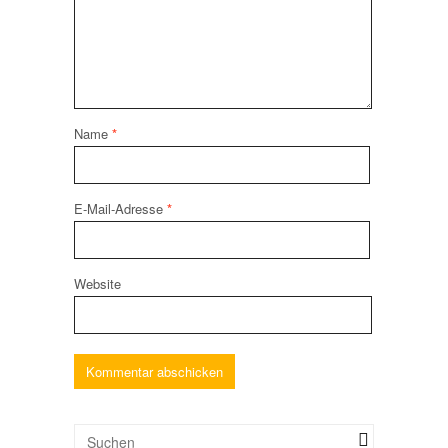
Name
*
E-Mail-Adresse
*
Website