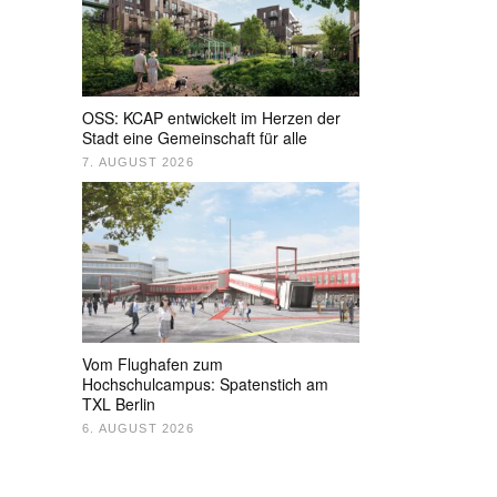
OSS: KCAP entwickelt im Herzen der
Stadt eine Gemeinschaft für alle
7. AUGUST 2026
Vom Flughafen zum
Hochschulcampus: Spatenstich am
TXL Berlin
6. AUGUST 2026