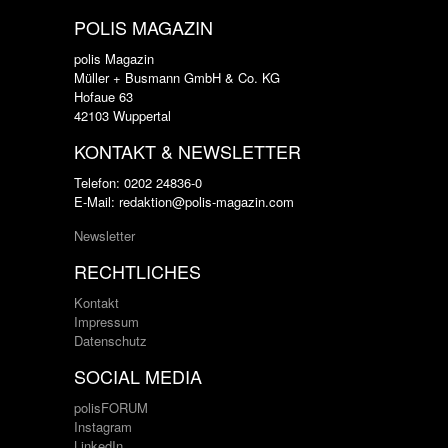
POLIS MAGAZIN
polis Magazin
Müller + Busmann GmbH & Co. KG
Hofaue 63
42103 Wuppertal
KONTAKT & NEWSLETTER
Telefon: 0202 24836-0
E-Mail: redaktion@polis-magazin.com
Newsletter
RECHTLICHES
Kontakt
Impressum
Datenschutz
SOCIAL MEDIA
polisFORUM
Instagram
LinkedIn