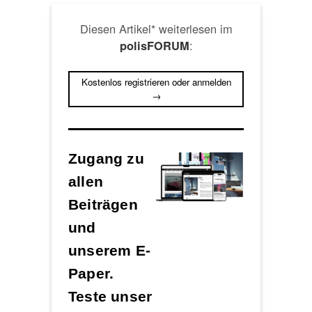
Diesen Artikel* weiterlesen im
:
polisFORUM
Kostenlos registrieren oder anmelden
→
Zugang zu
allen
Beiträgen
und
unserem E-
Paper.
Teste unser