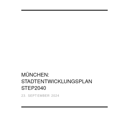
MÜNCHEN:
STADTENTWICKLUNGSPLAN
STEP2040
23. SEPTEMBER 2024