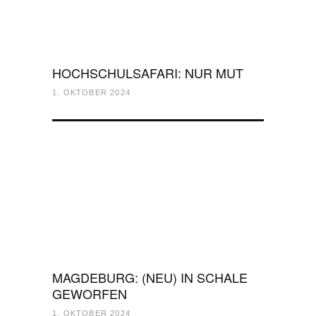
HOCHSCHULSAFARI: NUR MUT
1. OKTOBER 2024
MAGDEBURG: (NEU) IN SCHALE
GEWORFEN
1. OKTOBER 2024