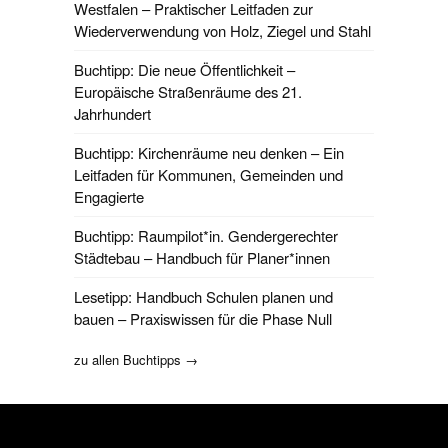
Westfalen – Praktischer Leitfaden zur
Wiederverwendung von Holz, Ziegel und Stahl
Buchtipp: Die neue Öffentlichkeit –
Europäische Straßenräume des 21.
Jahrhundert
Buchtipp: Kirchenräume neu denken – Ein
Leitfaden für Kommunen, Gemeinden und
Engagierte
Buchtipp: Raumpilot*in. Gendergerechter
Städtebau – Handbuch für Planer*innen
Lesetipp: Handbuch Schulen planen und
bauen – Praxiswissen für die Phase Null
zu allen Buchtipps →