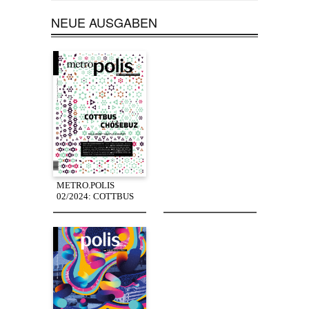
NEUE AUSGABEN
METRO.POLIS
02/2024: COTTBUS