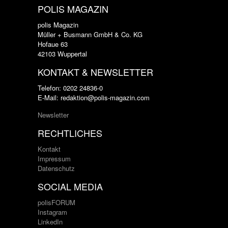
POLIS MAGAZIN
polis Magazin
Müller + Busmann GmbH & Co. KG
Hofaue 63
42103 Wuppertal
KONTAKT & NEWSLETTER
Telefon: 0202 24836-0
E-Mail: redaktion@polis-magazin.com
Newsletter
RECHTLICHES
Kontakt
Impressum
Datenschutz
SOCIAL MEDIA
polisFORUM
Instagram
LinkedIn