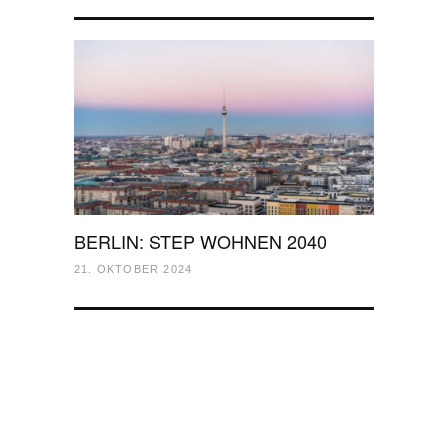
BERLIN: STEP WOHNEN 2040
21. OKTOBER 2024