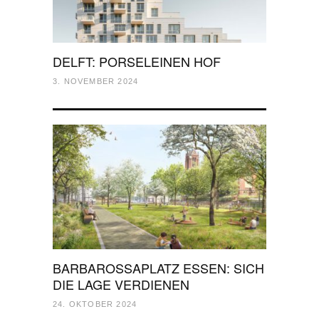
DELFT: PORSELEINEN HOF
3. NOVEMBER 2024
BARBAROSSAPLATZ ESSEN: SICH
DIE LAGE VERDIENEN
24. OKTOBER 2024