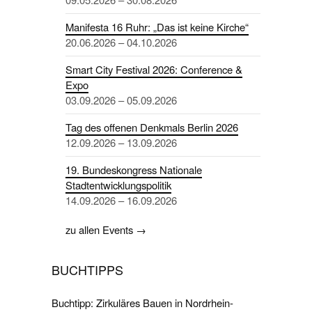
Manifesta 16 Ruhr: „Das ist keine Kirche“
20.06.2026 – 04.10.2026
Smart City Festival 2026: Conference &
Expo
03.09.2026 – 05.09.2026
Tag des offenen Denkmals Berlin 2026
12.09.2026 – 13.09.2026
19. Bundeskongress Nationale
Stadtentwicklungspolitik
14.09.2026 – 16.09.2026
zu allen Events →
BUCHTIPPS
Buchtipp: Zirkuläres Bauen in Nordrhein-