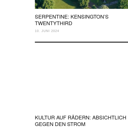
SERPENTINE: KENSINGTON’S
TWENTYTHIRD
10. JUNI 2024
KULTUR AUF RÄDERN: ABSICHTLICH
GEGEN DEN STROM