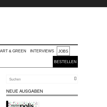
ART & GREEN
INTERVIEWS
JOBS
BESTELLEN
NEUE AUSGABEN