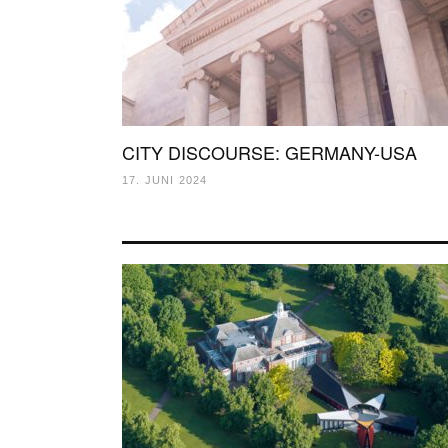
CITY DISCOURSE: GERMANY-USA
17. JUNI 2024