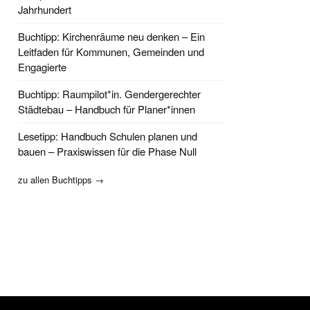
Jahrhundert
Buchtipp: Kirchenräume neu denken – Ein
Leitfaden für Kommunen, Gemeinden und
Engagierte
Buchtipp: Raumpilot*in. Gendergerechter
Städtebau – Handbuch für Planer*innen
Lesetipp: Handbuch Schulen planen und
bauen – Praxiswissen für die Phase Null
zu allen Buchtipps →