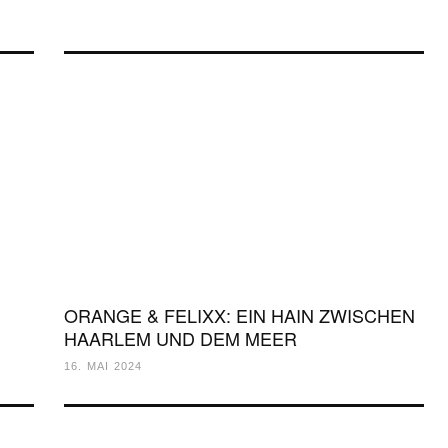
ORANGE & FELIXX: EIN HAIN ZWISCHEN
HAARLEM UND DEM MEER
16. MAI 2024