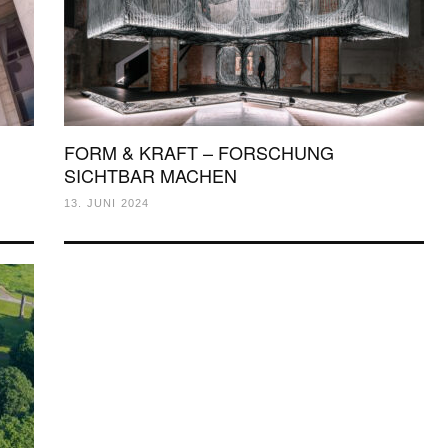
FORM & KRAFT – FORSCHUNG
SICHTBAR MACHEN
13. JUNI 2024