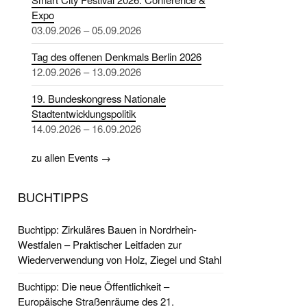
Expo
03.09.2026 – 05.09.2026
Tag des offenen Denkmals Berlin 2026
12.09.2026 – 13.09.2026
19. Bundeskongress Nationale
Stadtentwicklungspolitik
14.09.2026 – 16.09.2026
zu allen Events →
BUCHTIPPS
Buchtipp: Zirkuläres Bauen in Nordrhein-
Westfalen – Praktischer Leitfaden zur
Wiederverwendung von Holz, Ziegel und Stahl
Buchtipp: Die neue Öffentlichkeit –
Europäische Straßenräume des 21.