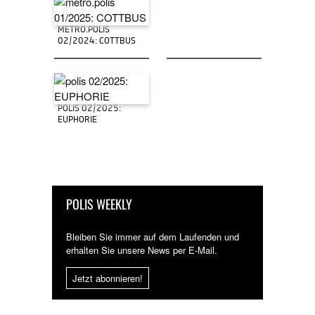
METRO.POLIS
02/2024: COTTBUS
POLIS 02/2025:
EUPHORIE
POLIS WEEKLY
Bleiben Sie immer auf dem Laufenden und
erhalten Sie unsere News per E-Mail.
Jetzt abonnieren!