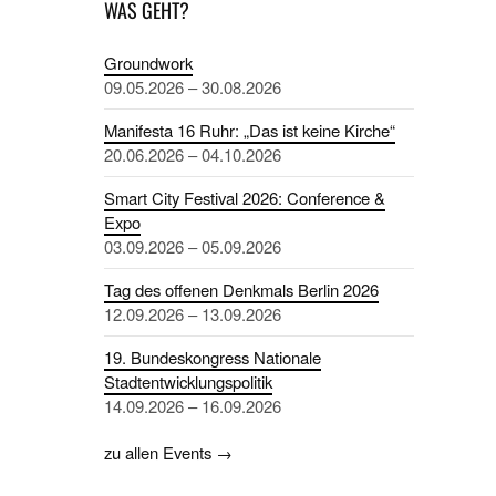
WAS GEHT?
Groundwork
09.05.2026 – 30.08.2026
Manifesta 16 Ruhr: „Das ist keine Kirche“
20.06.2026 – 04.10.2026
Smart City Festival 2026: Conference &
Expo
03.09.2026 – 05.09.2026
Tag des offenen Denkmals Berlin 2026
12.09.2026 – 13.09.2026
19. Bundeskongress Nationale
Stadtentwicklungspolitik
14.09.2026 – 16.09.2026
zu allen Events →