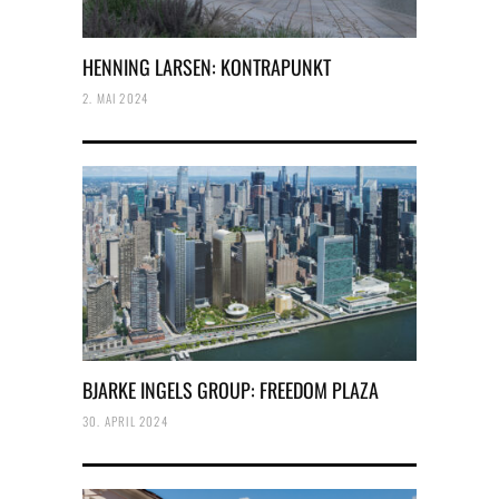
HENNING LARSEN: KONTRAPUNKT
2. MAI 2024
BJARKE INGELS GROUP: FREEDOM PLAZA
30. APRIL 2024