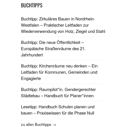
BUCHTIPPS
Buchtipp: Zirkuläres Bauen in Nordrhein-
Westfalen – Praktischer Leitfaden zur
Wiederverwendung von Holz, Ziegel und Stahl
Buchtipp: Die neue Öffentlichkeit –
Europäische Straßenräume des 21.
Jahrhundert
Buchtipp: Kirchenräume neu denken – Ein
Leitfaden für Kommunen, Gemeinden und
Engagierte
Buchtipp: Raumpilot*in. Gendergerechter
Städtebau – Handbuch für Planer*innen
Lesetipp: Handbuch Schulen planen und
bauen – Praxiswissen für die Phase Null
zu allen Buchtipps →