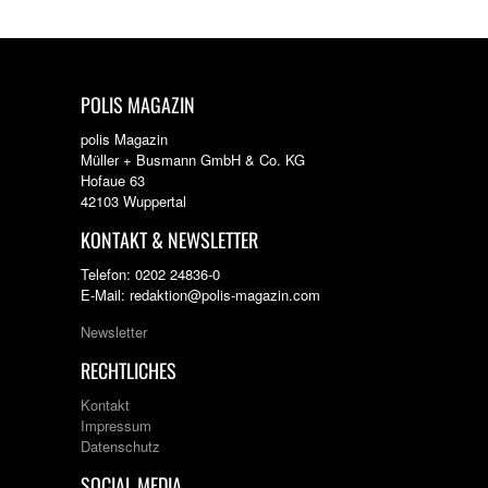
POLIS MAGAZIN
polis Magazin
Müller + Busmann GmbH & Co. KG
Hofaue 63
42103 Wuppertal
KONTAKT & NEWSLETTER
Telefon: 0202 24836-0
E-Mail: redaktion@polis-magazin.com
Newsletter
RECHTLICHES
Kontakt
Impressum
Datenschutz
SOCIAL MEDIA