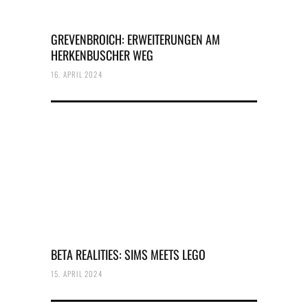
GREVENBROICH: ERWEITERUNGEN AM
HERKENBUSCHER WEG
16. APRIL 2024
BETA REALITIES: SIMS MEETS LEGO
15. APRIL 2024