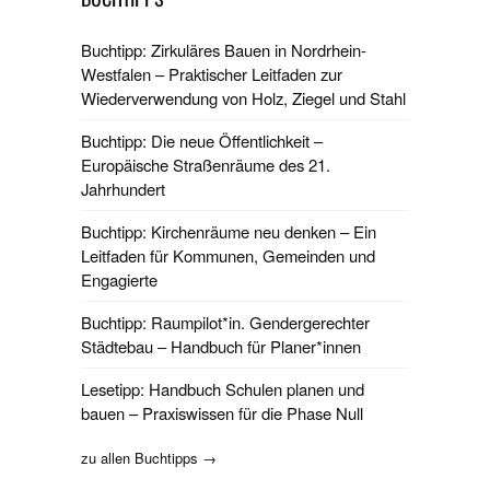
Buchtipp: Zirkuläres Bauen in Nordrhein-
Westfalen – Praktischer Leitfaden zur
Wiederverwendung von Holz, Ziegel und Stahl
Buchtipp: Die neue Öffentlichkeit –
Europäische Straßenräume des 21.
Jahrhundert
Buchtipp: Kirchenräume neu denken – Ein
Leitfaden für Kommunen, Gemeinden und
Engagierte
Buchtipp: Raumpilot*in. Gendergerechter
Städtebau – Handbuch für Planer*innen
Lesetipp: Handbuch Schulen planen und
bauen – Praxiswissen für die Phase Null
zu allen Buchtipps →