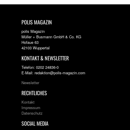
POLIS MAGAZIN
polis Magazin
Müller + Busmann GmbH & Co. KG
Hofaue 63
42103 Wuppertal
KONTAKT & NEWSLETTER
Telefon: 0202 24836-0
E-Mail: redaktion@polis-magazin.com
Newsletter
RECHTLICHES
Kontakt
Impressum
Datenschutz
SOCIAL MEDIA