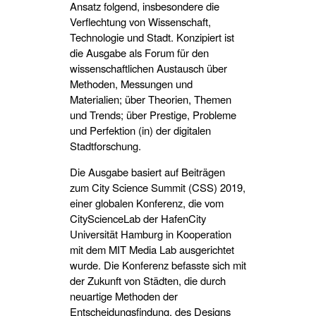
Ansatz folgend, insbesondere die
Verflechtung von Wissenschaft,
Technologie und Stadt. Konzipiert ist
die Ausgabe als Forum für den
wissenschaftlichen Austausch über
Methoden, Messungen und
Materialien; über Theorien, Themen
und Trends; über Prestige, Probleme
und Perfektion (in) der digitalen
Stadtforschung.
Die Ausgabe basiert auf Beiträgen
zum City Science Summit (CSS) 2019,
einer globalen Konferenz, die vom
CityScienceLab der HafenCity
Universität Hamburg in Kooperation
mit dem MIT Media Lab ausgerichtet
wurde. Die Konferenz befasste sich mit
der Zukunft von Städten, die durch
neuartige Methoden der
Entscheidungsfindung, des Designs