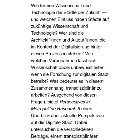
Wie formen Wissenschaft und
Technologie die Städte der Zukunft —
und welchen Einfluss haben Städte auf
zukünftige Wissenschaft und
Technologie? Wer sind die
Architekt*innen und Akteur*innen, die
im Kontext der Digitalisierung hinter
diesen Prozessen stehen? Von
welchen Vorannahmen lässt sich
Wissenschaft dabei unbewusst leiten,
wenn sie Forschung zur digitalen Stadt
betreibt? Was bedeutet es in diesem
Zusammenhang, transdisziplinär zu
arbeiten? Ausgehend von diesen
Fragen, bietet
Perspectives in
Metropolitan Research 6
einen
Überblick über aktuelle Perspektiven
auf die Digitale Stadt. Dabei
untersuchen die verschiedenen
Beiträge, einem transdisziplinären