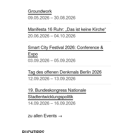
Groundwork
09.05.2026 – 30.08.2026
Manifesta 16 Ruhr: „Das ist keine Kirche“
20.06.2026 – 04.10.2026
Smart City Festival 2026: Conference &
Expo
03.09.2026 – 05.09.2026
Tag des offenen Denkmals Berlin 2026
12.09.2026 – 13.09.2026
19. Bundeskongress Nationale
Stadtentwicklungspolitik
14.09.2026 – 16.09.2026
zu allen Events →
BUCHTIPPS