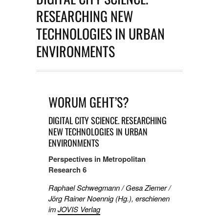
RESEARCHING NEW
TECHNOLOGIES IN URBAN
ENVIRONMENTS
WORUM GEHT’S?
DIGITAL CITY SCIENCE. RESEARCHING
NEW TECHNOLOGIES IN URBAN
ENVIRONMENTS
Perspectives in Metropolitan
Research 6
Raphael Schwegmann / Gesa Ziemer /
Jörg Rainer Noennig (Hg.), erschienen
im
JOVIS Verlag