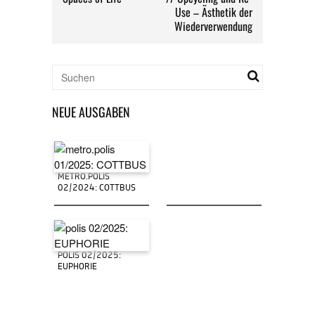
Use – Ästhetik der
Wiederverwendung
NEUE AUSGABEN
METRO.POLIS
02/2024: COTTBUS
POLIS 02/2025:
EUPHORIE