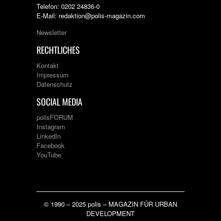
Telefon: 0202 24836-0
E-Mail: redaktion@polis-magazin.com
Newsletter
RECHTLICHES
Kontakt
Impressum
Datenschutz
SOCIAL MEDIA
polisFORUM
Instagram
LinkedIn
Facebook
YouTube
© 1990 – 2025 polis – MAGAZIN FÜR URBAN
DEVELOPMENT