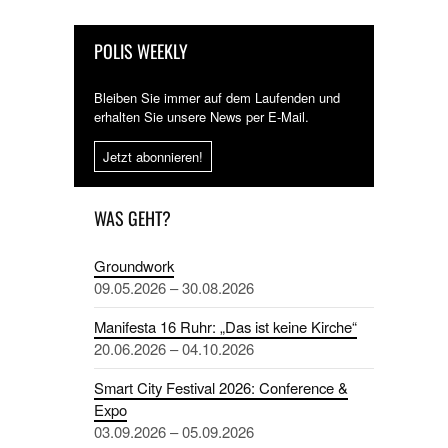
POLIS WEEKLY
Bleiben Sie immer auf dem Laufenden und
erhalten Sie unsere News per E-Mail.
Jetzt abonnieren!
WAS GEHT?
Groundwork
09.05.2026 – 30.08.2026
Manifesta 16 Ruhr: „Das ist keine Kirche“
20.06.2026 – 04.10.2026
Smart City Festival 2026: Conference &
Expo
03.09.2026 – 05.09.2026