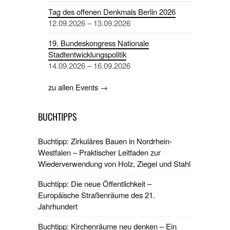
Tag des offenen Denkmals Berlin 2026
12.09.2026 – 13.09.2026
19. Bundeskongress Nationale
Stadtentwicklungspolitik
14.09.2026 – 16.09.2026
zu allen Events →
BUCHTIPPS
Buchtipp: Zirkuläres Bauen in Nordrhein-
Westfalen – Praktischer Leitfaden zur
Wiederverwendung von Holz, Ziegel und Stahl
Buchtipp: Die neue Öffentlichkeit –
Europäische Straßenräume des 21.
Jahrhundert
Buchtipp: Kirchenräume neu denken – Ein