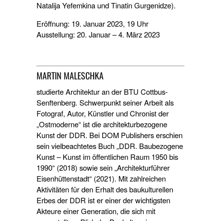
Natalija Yefemkina und Tinatin Gurgenidze).
Eröffnung: 19. Januar 2023, 19 Uhr
Ausstellung: 20. Januar – 4. März 2023
MARTIN MALESCHKA
studierte Architektur an der BTU Cottbus-
Senftenberg. Schwerpunkt seiner Arbeit als
Fotograf, Autor, Künstler und Chronist der
„Ostmoderne“ ist die architekturbezogene
Kunst der DDR. Bei DOM Publishers erschien
sein vielbeachtetes Buch „DDR. Baubezogene
Kunst – Kunst im öffentlichen Raum 1950 bis
1990“ (2018) sowie sein „Architekturführer
Eisenhüttenstadt“ (2021). Mit zahlreichen
Aktivitäten für den Erhalt des baukulturellen
Erbes der DDR ist er einer der wichtigsten
Akteure einer Generation, die sich mit