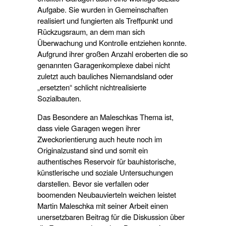
Aufgabe. Sie wurden in Gemeinschaften
realisiert und fungierten als Treffpunkt und
Rückzugsraum, an dem man sich
Überwachung und Kontrolle entziehen konnte.
Aufgrund ihrer großen Anzahl eroberten die so
genannten Garagenkomplexe dabei nicht
zuletzt auch bauliches Niemandsland oder
„ersetzten“ schlicht nichtrealisierte
Sozialbauten.
Das Besondere an Maleschkas Thema ist,
dass viele Garagen wegen ihrer
Zweckorientierung auch heute noch im
Originalzustand sind und somit ein
authentisches Reservoir für bauhistorische,
künstlerische und soziale Untersuchungen
darstellen. Bevor sie verfallen oder
boomenden Neubauvierteln weichen leistet
Martin Maleschka mit seiner Arbeit einen
unersetzbaren Beitrag für die Diskussion über