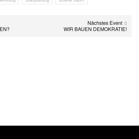
Nächstes Event
HEN?
WIR BAUEN DEMOKRATIE!