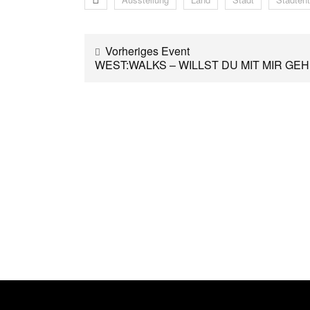
Vorheriges Event
WEST:WALKS – WILLST DU MIT MIR GE