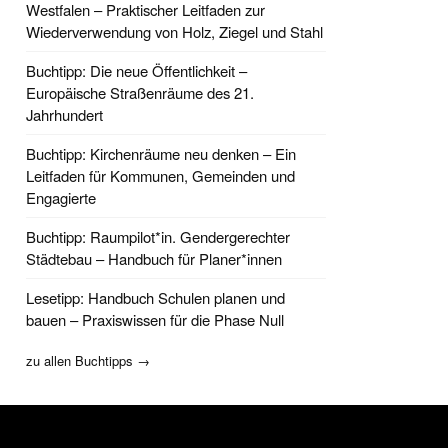
Westfalen – Praktischer Leitfaden zur
Wiederverwendung von Holz, Ziegel und Stahl
Buchtipp: Die neue Öffentlichkeit –
Europäische Straßenräume des 21.
Jahrhundert
Buchtipp: Kirchenräume neu denken – Ein
Leitfaden für Kommunen, Gemeinden und
Engagierte
Buchtipp: Raumpilot*in. Gendergerechter
Städtebau – Handbuch für Planer*innen
Lesetipp: Handbuch Schulen planen und
bauen – Praxiswissen für die Phase Null
zu allen Buchtipps →