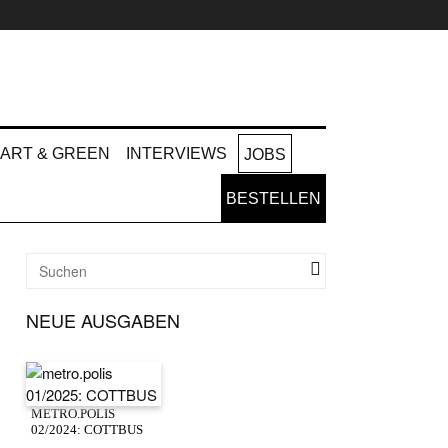
ART & GREEN
INTERVIEWS
JOBS
BESTELLEN
NEUE AUSGABEN
METRO.POLIS
02/2024: COTTBUS