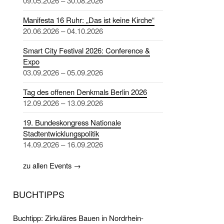
09.05.2026 – 30.08.2026
Manifesta 16 Ruhr: „Das ist keine Kirche“
20.06.2026 – 04.10.2026
Smart City Festival 2026: Conference &
Expo
03.09.2026 – 05.09.2026
Tag des offenen Denkmals Berlin 2026
12.09.2026 – 13.09.2026
19. Bundeskongress Nationale
Stadtentwicklungspolitik
14.09.2026 – 16.09.2026
zu allen Events →
BUCHTIPPS
Buchtipp: Zirkuläres Bauen in Nordrhein-