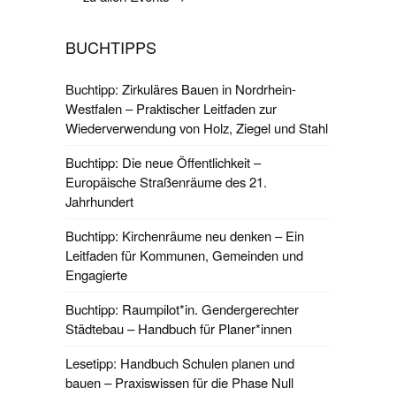
BUCHTIPPS
Buchtipp: Zirkuläres Bauen in Nordrhein-
Westfalen – Praktischer Leitfaden zur
Wiederverwendung von Holz, Ziegel und Stahl
Buchtipp: Die neue Öffentlichkeit –
Europäische Straßenräume des 21.
Jahrhundert
Buchtipp: Kirchenräume neu denken – Ein
Leitfaden für Kommunen, Gemeinden und
Engagierte
Buchtipp: Raumpilot*in. Gendergerechter
Städtebau – Handbuch für Planer*innen
Lesetipp: Handbuch Schulen planen und
bauen – Praxiswissen für die Phase Null