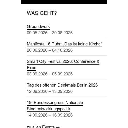
WAS GEHT?
Groundwork
09.05.2026 – 30.08.2026
Manifesta 16 Ruhr: „Das ist keine Kirche“
20.06.2026 – 04.10.2026
Smart City Festival 2026: Conference &
Expo
03.09.2026 – 05.09.2026
Tag des offenen Denkmals Berlin 2026
12.09.2026 – 13.09.2026
19. Bundeskongress Nationale
Stadtentwicklungspolitik
14.09.2026 – 16.09.2026
zu allen Events →