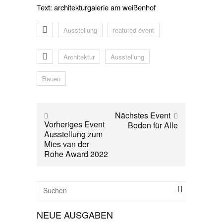
Text: architekturgalerie am weißenhof
Ausstellung
featured event
Architektur
Ausstellung
Bauen
Nächstes Event
Vorheriges Event
Boden für Alle
Ausstellung zum
Mies van der
Rohe Award 2022
NEUE AUSGABEN