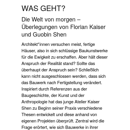
WAS GEHT?
Die Welt von morgen –
Überlegungen von Florian Kaiser
und Guobin Shen
Architekt*innen versuchen meist, fertige
Häuser, also in sich schlüssige Baukunstwerke
für die Ewigkeit zu erschaffen. Aber hält dieser
Anspruch der Realität stand? Sollte das
überhaupt der Anspruch sein? Schließlich
kann nicht ausgeschlossen werden, dass sich
das Bauwerk nach Fertigstellung verändert.
Inspiriert durch Referenzen aus der
Baugeschichte, der Kunst und der
Anthropologie hat das junge Atelier Kaiser
Shen zu Beginn seiner Praxis verschiedene
Thesen entwickelt und diese anhand von
eigenen Projekten überprüft. Zentral wird die
Frage erörtert, wie sich Bauwerke in ihrer