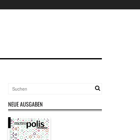
NEUE AUSGABEN