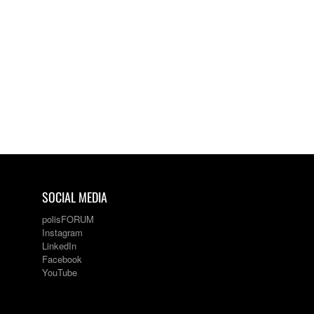
SOCIAL MEDIA
polisFORUM
Instagram
LinkedIn
Facebook
YouTube