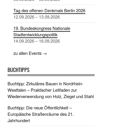
Tag des offenen Denkmals Berlin 2026
12.09.2026 – 13.09.2026
19. Bundeskongress Nationale
Stadtentwicklungspolitik
14.09.2026 – 16.09.2026
zu allen Events →
BUCHTIPPS
Buchtipp: Zirkuläres Bauen in Nordrhein-
Westfalen – Praktischer Leitfaden zur
Wiederverwendung von Holz, Ziegel und Stahl
Buchtipp: Die neue Öffentlichkeit –
Europäische Straßenräume des 21.
Jahrhundert