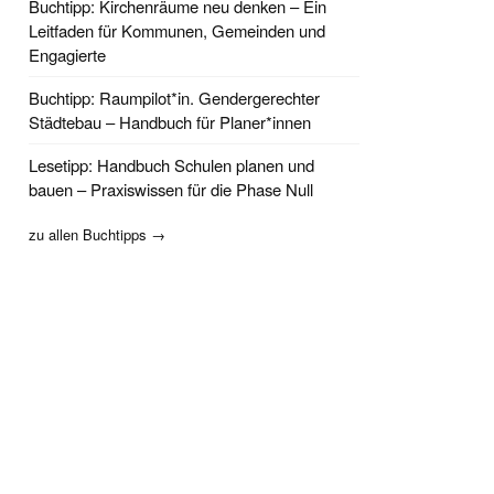
Buchtipp: Kirchenräume neu denken – Ein
Leitfaden für Kommunen, Gemeinden und
Engagierte
Buchtipp: Raumpilot*in. Gendergerechter
Städtebau – Handbuch für Planer*innen
Lesetipp: Handbuch Schulen planen und
bauen – Praxiswissen für die Phase Null
zu allen Buchtipps →