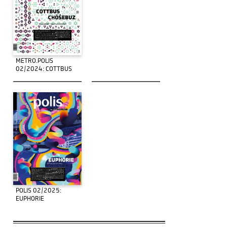
METRO.POLIS
02/2024: COTTBUS
POLIS 02/2025:
EUPHORIE