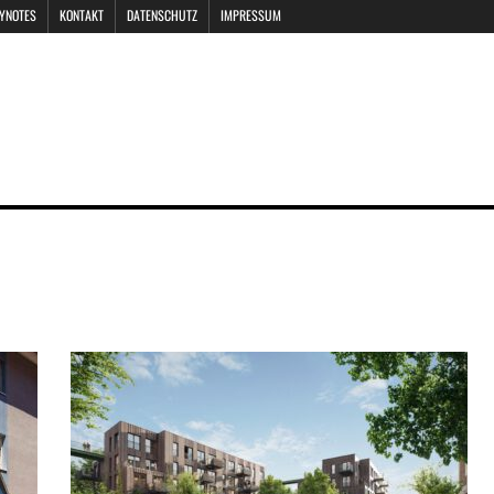
EYNOTES
KONTAKT
DATENSCHUTZ
IMPRESSUM