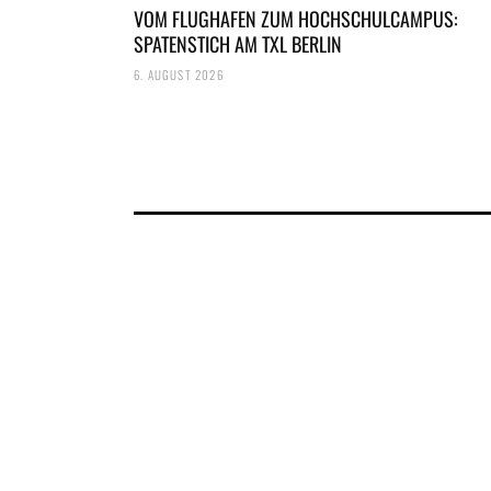
VOM FLUGHAFEN ZUM HOCHSCHULCAMPUS:
SPATENSTICH AM TXL BERLIN
6. AUGUST 2026