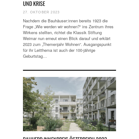
UND KRISE
27. OKTOBER 2023
Nachdem die Bauhäuser:innen bereits 1923 die
Frage „Wie werden wir wohnen?“ ins Zentrum ihres
Wirkens stellten, richtet die Klassik Stiftung
Weimar nun erneut einen Blick darauf und erklärt
2023 zum „Themenjahr Wohnen“. Ausgangspunkt
für ihr Leitthema ist auch der 100-jährige
Geburtstag…