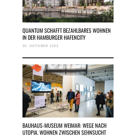
QUANTUM SCHAFFT BEZAHLBARES WOHNEN
IN DER HAMBURGER HAFENCITY
30. OKTOBER 2023
BAUHAUS-MUSEUM WEIMAR: WEGE NACH
UTOPIA. WOHNEN ZWISCHEN SEHNSUCHT