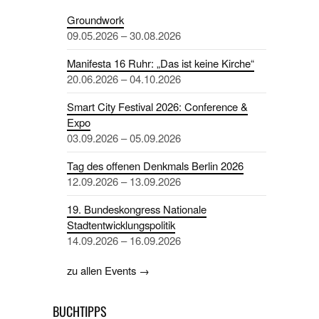
Groundwork
09.05.2026 – 30.08.2026
Manifesta 16 Ruhr: „Das ist keine Kirche“
20.06.2026 – 04.10.2026
Smart City Festival 2026: Conference &
Expo
03.09.2026 – 05.09.2026
Tag des offenen Denkmals Berlin 2026
12.09.2026 – 13.09.2026
19. Bundeskongress Nationale
Stadtentwicklungspolitik
14.09.2026 – 16.09.2026
zu allen Events →
BUCHTIPPS