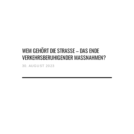
WEM GEHÖRT DIE STRASSE – DAS ENDE
VERKEHRSBERUHIGENDER MASSNAHMEN?
30. AUGUST 2023