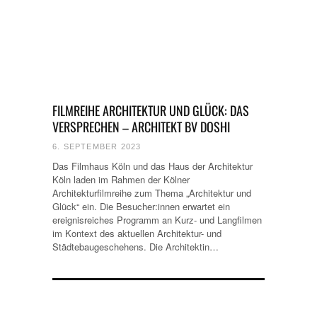
FILMREIHE ARCHITEKTUR UND GLÜCK: DAS
VERSPRECHEN – ARCHITEKT BV DOSHI
6. SEPTEMBER 2023
Das Filmhaus Köln und das Haus der Architektur
Köln laden im Rahmen der Kölner
Architekturfilmreihe zum Thema „Architektur und
Glück“ ein. Die Besucher:innen erwartet ein
ereignisreiches Programm an Kurz- und Langfilmen
im Kontext des aktuellen Architektur- und
Städtebaugeschehens. Die Architektin…