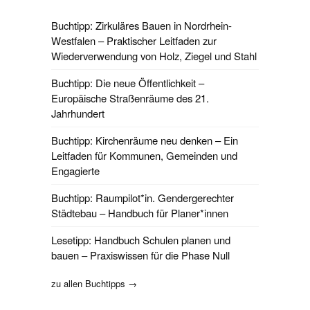
Buchtipp: Zirkuläres Bauen in Nordrhein-
Westfalen – Praktischer Leitfaden zur
Wiederverwendung von Holz, Ziegel und Stahl
Buchtipp: Die neue Öffentlichkeit –
Europäische Straßenräume des 21.
Jahrhundert
Buchtipp: Kirchenräume neu denken – Ein
Leitfaden für Kommunen, Gemeinden und
Engagierte
Buchtipp: Raumpilot*in. Gendergerechter
Städtebau – Handbuch für Planer*innen
Lesetipp: Handbuch Schulen planen und
bauen – Praxiswissen für die Phase Null
zu allen Buchtipps →