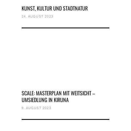
KUNST, KULTUR UND STADTNATUR
24. AUGUST 2023
SCALE: MASTERPLAN MIT WEITSICHT –
UMSIEDLUNG IN KIRUNA
9. AUGUST 2023