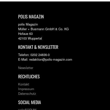
POLIS MAGAZIN
polis Magazin
Müller + Busmann GmbH & Co. KG
Hofaue 63
42103 Wuppertal
KONTAKT & NEWSLETTER
Telefon: 0202 24836-0
E-Mail: redaktion@polis-magazin.com
Newsletter
RECHTLICHES
Kontakt
Impressum
Datenschutz
SOCIAL MEDIA
polisFORUM