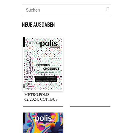
NEUE AUSGABEN
METRO.POLIS
02/2024: COTTBUS