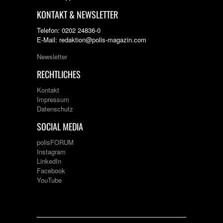
KONTAKT & NEWSLETTER
Telefon: 0202 24836-0
E-Mail: redaktion@polis-magazin.com
Newsletter
RECHTLICHES
Kontakt
Impressum
Datenschutz
SOCIAL MEDIA
polisFORUM
Instagram
LinkedIn
Facebook
YouTube