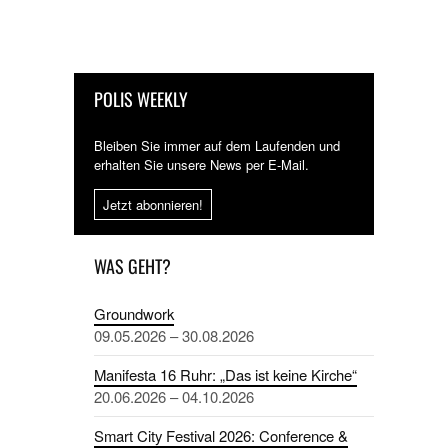
POLIS WEEKLY
Bleiben Sie immer auf dem Laufenden und
erhalten Sie unsere News per E-Mail.
Jetzt abonnieren!
WAS GEHT?
Groundwork
09.05.2026 – 30.08.2026
Manifesta 16 Ruhr: „Das ist keine Kirche“
20.06.2026 – 04.10.2026
Smart City Festival 2026: Conference &