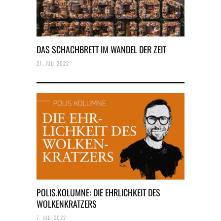
DAS SCHACHBRETT IM WANDEL DER ZEIT
21. JULI 2022
POLIS.KOLUMNE: DIE EHRLICHKEIT DES
WOLKENKRATZERS
7. JULI 2022