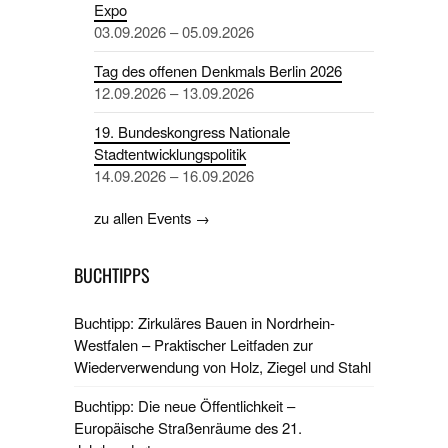
Expo
03.09.2026 – 05.09.2026
Tag des offenen Denkmals Berlin 2026
12.09.2026 – 13.09.2026
19. Bundeskongress Nationale
Stadtentwicklungspolitik
14.09.2026 – 16.09.2026
zu allen Events →
BUCHTIPPS
Buchtipp: Zirkuläres Bauen in Nordrhein-
Westfalen – Praktischer Leitfaden zur
Wiederverwendung von Holz, Ziegel und Stahl
Buchtipp: Die neue Öffentlichkeit –
Europäische Straßenräume des 21.