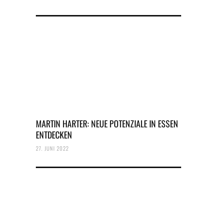
MARTIN HARTER: NEUE POTENZIALE IN ESSEN
ENTDECKEN
27. JUNI 2022