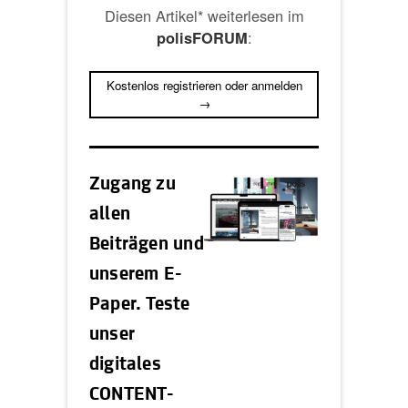
Diesen Artikel* weiterlesen im
:
polisFORUM
Kostenlos registrieren oder anmelden
→
Zugang zu
allen
Beiträgen und
unserem E-
Paper. Teste
unser
digitales
CONTENT-