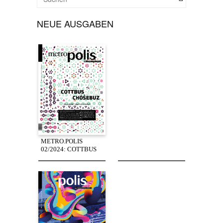
NEUE AUSGABEN
METRO.POLIS
02/2024: COTTBUS