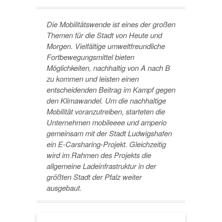
Die Mobilitätswende ist eines der großen
Themen für die Stadt von Heute und
Morgen. Vielfältige umweltfreundliche
Fortbewegungsmittel bieten
Möglichkeiten, nachhaltig von A nach B
zu kommen und leisten einen
entscheidenden Beitrag im Kampf gegen
den Klimawandel. Um die nachhaltige
Mobilität voranzutreiben, starteten die
Unternehmen mobileeee und amperio
gemeinsam mit der Stadt Ludwigshafen
ein E-Carsharing-Projekt. Gleichzeitig
wird im Rahmen des Projekts die
allgemeine Ladeinfrastruktur in der
größten Stadt der Pfalz weiter
ausgebaut.