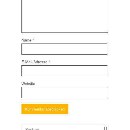
Name
*
E-Mail-Adresse
*
Website