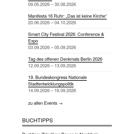
09.05.2026 – 30.08.2026
Manifesta 16 Ruhr: „Das ist keine Kirche“
20.06.2026 – 04.10.2026
Smart City Festival 2026: Conference &
Expo
03.09.2026 – 05.09.2026
Tag des offenen Denkmals Berlin 2026
12.09.2026 – 13.09.2026
19. Bundeskongress Nationale
Stadtentwicklungspolitik
14.09.2026 – 16.09.2026
zu allen Events →
BUCHTIPPS