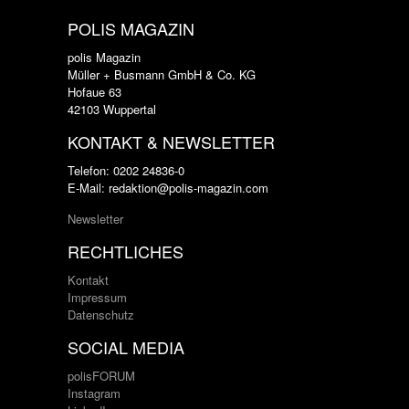
POLIS MAGAZIN
polis Magazin
Müller + Busmann GmbH & Co. KG
Hofaue 63
42103 Wuppertal
KONTAKT & NEWSLETTER
Telefon: 0202 24836-0
E-Mail: redaktion@polis-magazin.com
Newsletter
RECHTLICHES
Kontakt
Impressum
Datenschutz
SOCIAL MEDIA
polisFORUM
Instagram