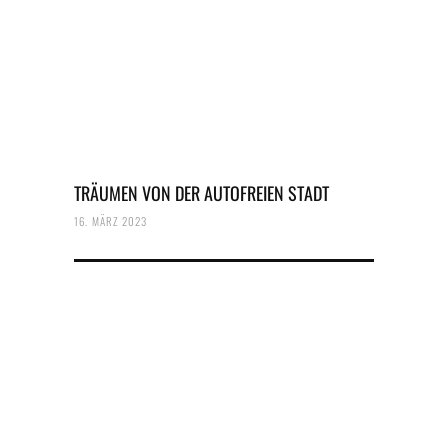
TRÄUMEN VON DER AUTOFREIEN STADT
16. MÄRZ 2023