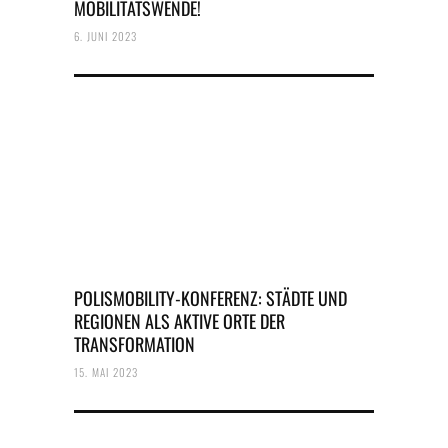
MOBILITÄTSWENDE!
6. JUNI 2023
POLISMOBILITY-KONFERENZ: STÄDTE UND
REGIONEN ALS AKTIVE ORTE DER
TRANSFORMATION
15. MAI 2023