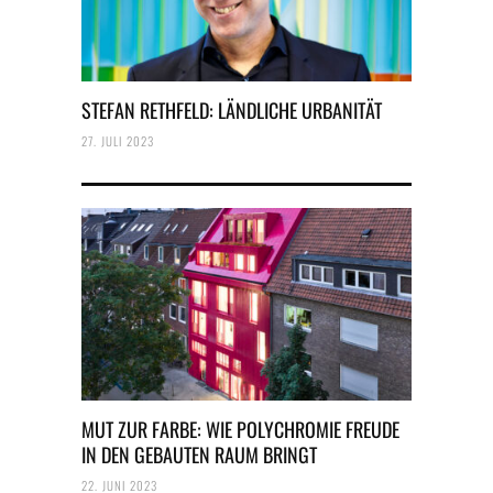
STEFAN RETHFELD: LÄNDLICHE URBANITÄT
27. JULI 2023
MUT ZUR FARBE: WIE POLYCHROMIE FREUDE
IN DEN GEBAUTEN RAUM BRINGT
22. JUNI 2023