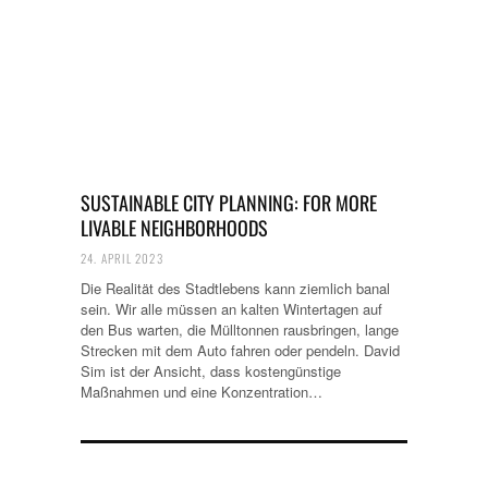
SUSTAINABLE CITY PLANNING: FOR MORE
LIVABLE NEIGHBORHOODS
24. APRIL 2023
Die Realität des Stadtlebens kann ziemlich banal
sein. Wir alle müssen an kalten Wintertagen auf
den Bus warten, die Mülltonnen rausbringen, lange
Strecken mit dem Auto fahren oder pendeln. David
Sim ist der Ansicht, dass kostengünstige
Maßnahmen und eine Konzentration…