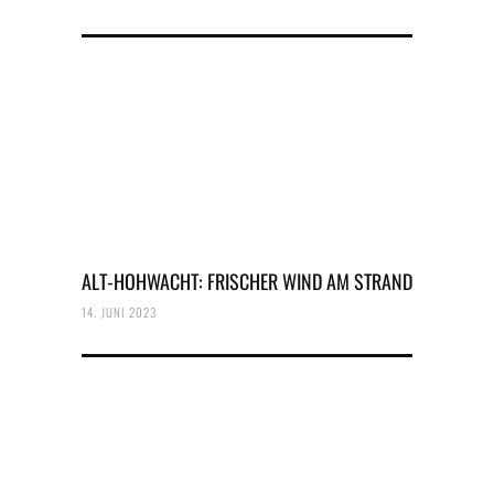
ALT-HOHWACHT: FRISCHER WIND AM STRAND
14. JUNI 2023