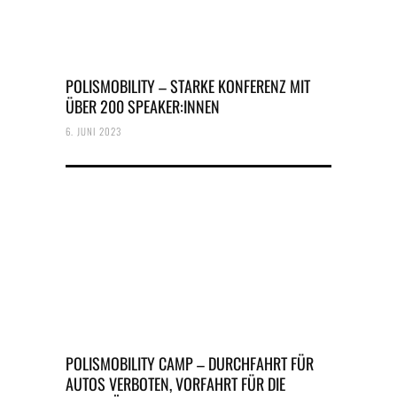
POLISMOBILITY – STARKE KONFERENZ MIT
ÜBER 200 SPEAKER:INNEN
6. JUNI 2023
POLISMOBILITY CAMP – DURCHFAHRT FÜR
AUTOS VERBOTEN, VORFAHRT FÜR DIE