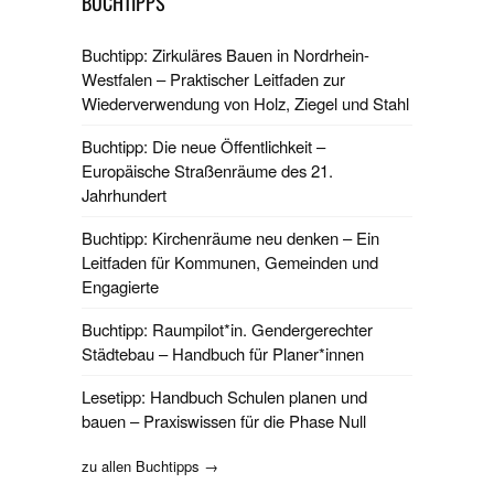
BUCHTIPPS
Buchtipp: Zirkuläres Bauen in Nordrhein-
Westfalen – Praktischer Leitfaden zur
Wiederverwendung von Holz, Ziegel und Stahl
Buchtipp: Die neue Öffentlichkeit –
Europäische Straßenräume des 21.
Jahrhundert
Buchtipp: Kirchenräume neu denken – Ein
Leitfaden für Kommunen, Gemeinden und
Engagierte
Buchtipp: Raumpilot*in. Gendergerechter
Städtebau – Handbuch für Planer*innen
Lesetipp: Handbuch Schulen planen und
bauen – Praxiswissen für die Phase Null
zu allen Buchtipps →