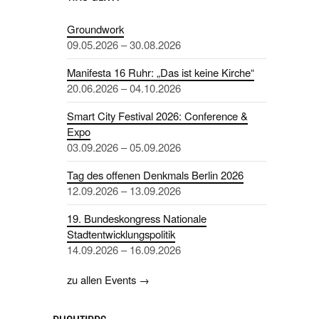
Groundwork
09.05.2026 – 30.08.2026
Manifesta 16 Ruhr: „Das ist keine Kirche“
20.06.2026 – 04.10.2026
Smart City Festival 2026: Conference &
Expo
03.09.2026 – 05.09.2026
Tag des offenen Denkmals Berlin 2026
12.09.2026 – 13.09.2026
19. Bundeskongress Nationale
Stadtentwicklungspolitik
14.09.2026 – 16.09.2026
zu allen Events →