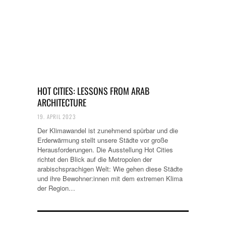
HOT CITIES: LESSONS FROM ARAB
ARCHITECTURE
19. APRIL 2023
Der Klimawandel ist zunehmend spürbar und die
Erderwärmung stellt unsere Städte vor große
Herausforderungen. Die Ausstellung Hot Cities
richtet den Blick auf die Metropolen der
arabischsprachigen Welt: Wie gehen diese Städte
und ihre Bewohner:innen mit dem extremen Klima
der Region…