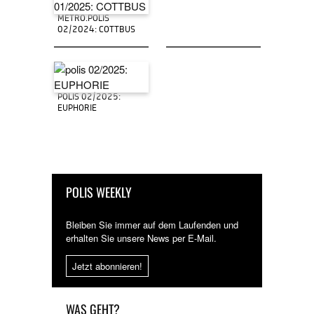
METRO.POLIS
02/2024: COTTBUS
POLIS 02/2025:
EUPHORIE
POLIS WEEKLY
Bleiben Sie immer auf dem Laufenden und
erhalten Sie unsere News per E-Mail.
Jetzt abonnieren!
WAS GEHT?