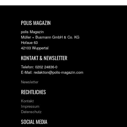
POLIS MAGAZIN
polis Magazin
Müller + Busmann GmbH & Co. KG
Hofaue 63
42103 Wuppertal
KONTAKT & NEWSLETTER
Telefon: 0202 24836-0
E-Mail: redaktion@polis-magazin.com
Newsletter
RECHTLICHES
Kontakt
Impressum
Datenschutz
SOCIAL MEDIA