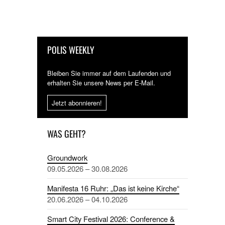
POLIS WEEKLY
Bleiben Sie immer auf dem Laufenden und
erhalten Sie unsere News per E-Mail.
Jetzt abonnieren!
WAS GEHT?
Groundwork
09.05.2026 – 30.08.2026
Manifesta 16 Ruhr: „Das ist keine Kirche“
20.06.2026 – 04.10.2026
Smart City Festival 2026: Conference &