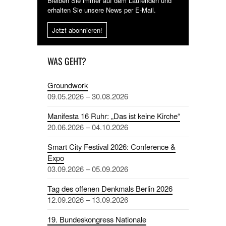
Bleiben Sie immer auf dem Laufenden und
erhalten Sie unsere News per E-Mail.
Jetzt abonnieren!
WAS GEHT?
Groundwork
09.05.2026 – 30.08.2026
Manifesta 16 Ruhr: „Das ist keine Kirche“
20.06.2026 – 04.10.2026
Smart City Festival 2026: Conference &
Expo
03.09.2026 – 05.09.2026
Tag des offenen Denkmals Berlin 2026
12.09.2026 – 13.09.2026
19. Bundeskongress Nationale