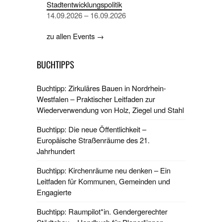
Stadtentwicklungspolitik
14.09.2026 – 16.09.2026
zu allen Events →
BUCHTIPPS
Buchtipp: Zirkuläres Bauen in Nordrhein-
Westfalen – Praktischer Leitfaden zur
Wiederverwendung von Holz, Ziegel und Stahl
Buchtipp: Die neue Öffentlichkeit –
Europäische Straßenräume des 21.
Jahrhundert
Buchtipp: Kirchenräume neu denken – Ein
Leitfaden für Kommunen, Gemeinden und
Engagierte
Buchtipp: Raumpilot*in. Gendergerechter