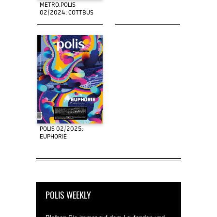
METRO.POLIS
02/2024: COTTBUS
POLIS 02/2025:
EUPHORIE
POLIS WEEKLY