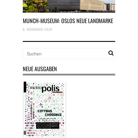
MUNCH-MUSEUM: OSLOS NEUE LANDMARKE
6. NOVEMBER 2020
NEUE AUSGABEN