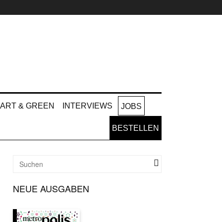
ART & GREEN
INTERVIEWS
JOBS
BESTELLEN
NEUE AUSGABEN