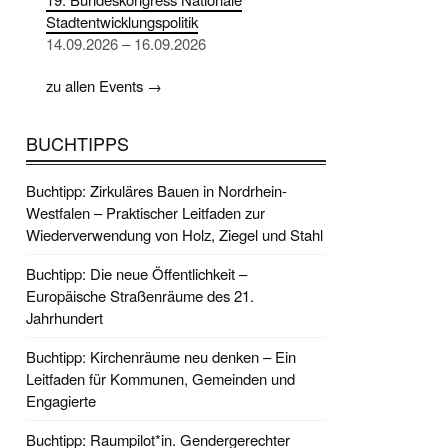
Stadtentwicklungspolitik
14.09.2026 – 16.09.2026
zu allen Events →
BUCHTIPPS
Buchtipp: Zirkuläres Bauen in Nordrhein-
Westfalen – Praktischer Leitfaden zur
Wiederverwendung von Holz, Ziegel und Stahl
Buchtipp: Die neue Öffentlichkeit –
Europäische Straßenräume des 21.
Jahrhundert
Buchtipp: Kirchenräume neu denken – Ein
Leitfaden für Kommunen, Gemeinden und
Engagierte
Buchtipp: Raumpilot*in. Gendergerechter