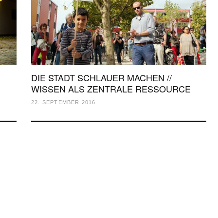
DIE STADT SCHLAUER MACHEN //
WISSEN ALS ZENTRALE RESSOURCE
22. SEPTEMBER 2016