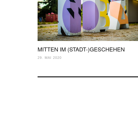
MITTEN IM (STADT-)GESCHEHEN
29. MAI 2020