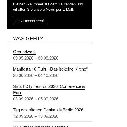
Bleiben Sie immer auf dem Laufenden und
erhalten Sie unsere News per E-Mail.
Jetzt abonnieren!
WAS GEHT?
Groundwork
09.05.2026 – 30.08.2026
Manifesta 16 Ruhr: „Das ist keine Kirche“
20.06.2026 – 04.10.2026
Smart City Festival 2026: Conference &
Expo
03.09.2026 – 05.09.2026
Tag des offenen Denkmals Berlin 2026
12.09.2026 – 13.09.2026
19. Bundeskongress Nationale