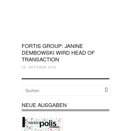
FORTIS GROUP: JANINE
DEMBOWSKI WIRD HEAD OF
TRANSACTION
23. OKTOBER 2019
NEUE AUSGABEN