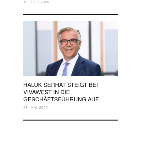
10. JULI 2020
HALUK SERHAT STEIGT BEI
VIVAWEST IN DIE
GESCHÄFTSFÜHRUNG AUF
26. MAI 2020