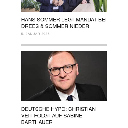
HANS SOMMER LEGT MANDAT BEI
DREES & SOMMER NIEDER
5. JANUAR 2023
DEUTSCHE HYPO: CHRISTIAN
VEIT FOLGT AUF SABINE
BARTHAUER