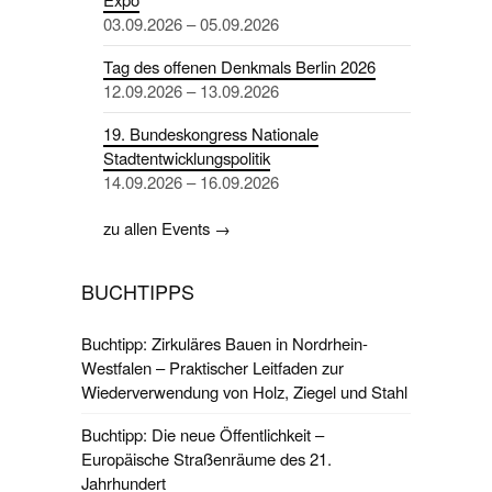
03.09.2026 – 05.09.2026
Tag des offenen Denkmals Berlin 2026
12.09.2026 – 13.09.2026
19. Bundeskongress Nationale
Stadtentwicklungspolitik
14.09.2026 – 16.09.2026
zu allen Events →
BUCHTIPPS
Buchtipp: Zirkuläres Bauen in Nordrhein-
Westfalen – Praktischer Leitfaden zur
Wiederverwendung von Holz, Ziegel und Stahl
Buchtipp: Die neue Öffentlichkeit –
Europäische Straßenräume des 21.
Jahrhundert