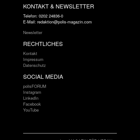
KONTAKT & NEWSLETTER
Telefon: 0202 24836-0
E-Mail: redaktion@polis-magazin.com
Newsletter
RECHTLICHES
Kontakt
Impressum
Datenschutz
SOCIAL MEDIA
polisFORUM
Instagram
LinkedIn
Facebook
YouTube