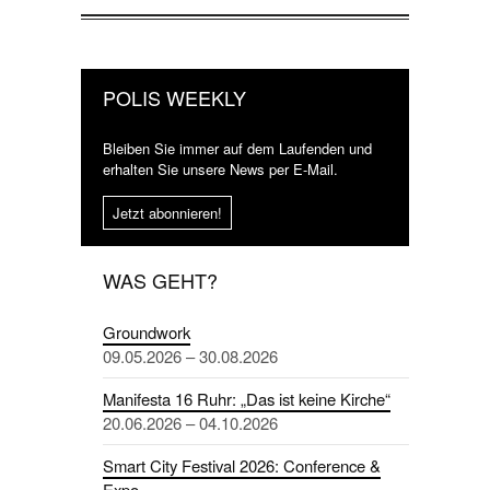
POLIS WEEKLY
Bleiben Sie immer auf dem Laufenden und
erhalten Sie unsere News per E-Mail.
Jetzt abonnieren!
WAS GEHT?
Groundwork
09.05.2026 – 30.08.2026
Manifesta 16 Ruhr: „Das ist keine Kirche“
20.06.2026 – 04.10.2026
Smart City Festival 2026: Conference &
Expo