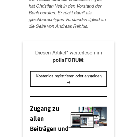
hat Christian Veit in den Vorstand der
Bank berufen. Er rückt damit als
gleichberechtigtes Vorstandsmitglied an
die Seite von Andreas Rehfus.
Diesen Artikel* weiterlesen im
:
polisFORUM
Kostenlos registrieren oder anmelden
→
Zugang zu
allen
Beiträgen und