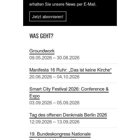
erhalten Sie unsere News per E-Mail.
Jetzt abonnieren!
WAS GEHT?
Groundwork
09.05.2026 – 30.08.2026
Manifesta 16 Ruhr: „Das ist keine Kirche“
20.06.2026 – 04.10.2026
Smart City Festival 2026: Conference &
Expo
03.09.2026 – 05.09.2026
Tag des offenen Denkmals Berlin 2026
12.09.2026 – 13.09.2026
19. Bundeskongress Nationale