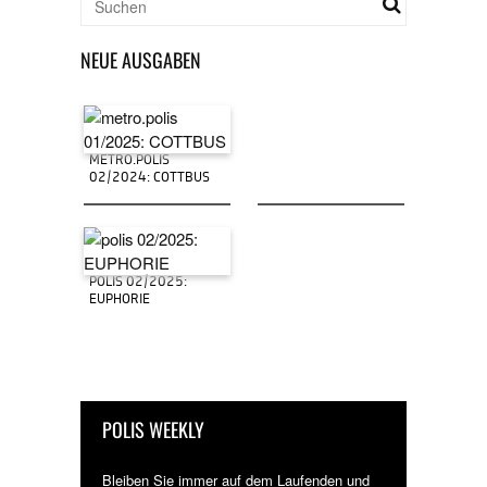
NEUE AUSGABEN
METRO.POLIS
02/2024: COTTBUS
POLIS 02/2025:
EUPHORIE
POLIS WEEKLY
Bleiben Sie immer auf dem Laufenden und