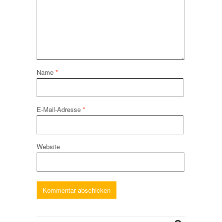
Name
*
E-Mail-Adresse
*
Website