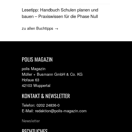
Lesetipp: Handbuch Schulen planen und
bauen – Praxiswissen für die Phase Null
zu allen Buchtipps →
POLIS MAGAZIN
polis Magazin
Müller + Busmann GmbH & Co. KG
Hofaue 63
42103 Wuppertal
KONTAKT & NEWSLETTER
Telefon: 0202 24836-0
E-Mail: redaktion@polis-magazin.com
Newsletter
RECHTLICHES