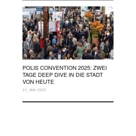
POLIS CONVENTION 2025: ZWEI
TAGE DEEP DIVE IN DIE STADT
VON HEUTE
13. MAI 2025