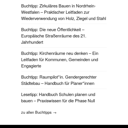
Buchtipp: Zirkuläres Bauen in Nordrhein-
Westfalen – Praktischer Leitfaden zur
Wiederverwendung von Holz, Ziegel und Stahl
Buchtipp: Die neue Öffentlichkeit –
Europäische Straßenräume des 21.
Jahrhundert
Buchtipp: Kirchenräume neu denken – Ein
Leitfaden für Kommunen, Gemeinden und
Engagierte
Buchtipp: Raumpilot*in. Gendergerechter
Städtebau – Handbuch für Planer*innen
Lesetipp: Handbuch Schulen planen und
bauen – Praxiswissen für die Phase Null
zu allen Buchtipps →