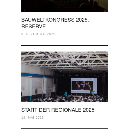
BAUWELTKONGRESS 2025:
RESERVE
9. DEZEMBER 2025
START DER REGIONALE 2025
19. MAI 2025