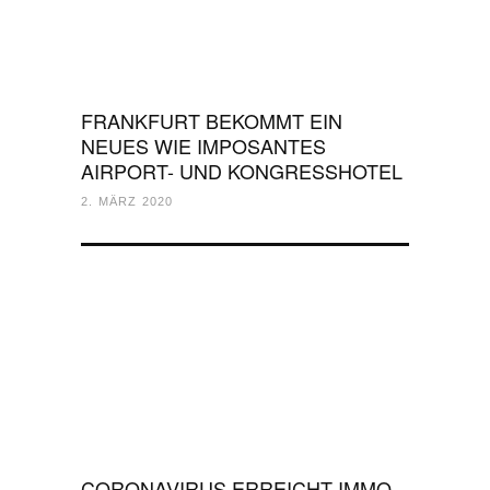
FRANKFURT BEKOMMT EIN
NEUES WIE IMPOSANTES
AIRPORT- UND KONGRESSHOTEL
2. MÄRZ 2020
CORONAVIRUS ERREICHT IMMO-