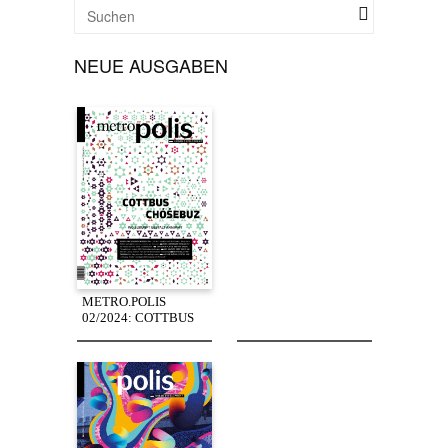
NEUE AUSGABEN
METRO.POLIS
02/2024: COTTBUS