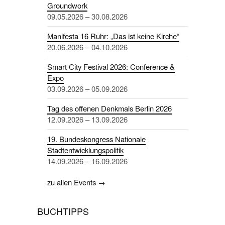
Groundwork
09.05.2026 – 30.08.2026
Manifesta 16 Ruhr: „Das ist keine Kirche“
20.06.2026 – 04.10.2026
Smart City Festival 2026: Conference &
Expo
03.09.2026 – 05.09.2026
Tag des offenen Denkmals Berlin 2026
12.09.2026 – 13.09.2026
19. Bundeskongress Nationale
Stadtentwicklungspolitik
14.09.2026 – 16.09.2026
zu allen Events →
BUCHTIPPS