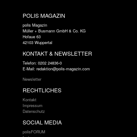
POLIS MAGAZIN
polis Magazin
Müller + Busmann GmbH & Co. KG
Hofaue 63
42103 Wuppertal
KONTAKT & NEWSLETTER
Telefon: 0202 24836-0
E-Mail: redaktion@polis-magazin.com
Newsletter
RECHTLICHES
Kontakt
Impressum
Datenschutz
SOCIAL MEDIA
polisFORUM