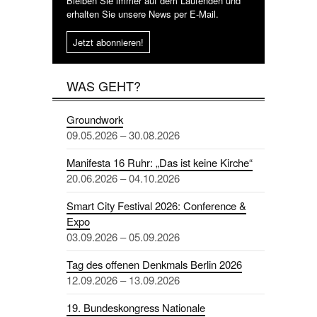
Bleiben Sie immer auf dem Laufenden und
erhalten Sie unsere News per E-Mail.
Jetzt abonnieren!
WAS GEHT?
Groundwork
09.05.2026 – 30.08.2026
Manifesta 16 Ruhr: „Das ist keine Kirche“
20.06.2026 – 04.10.2026
Smart City Festival 2026: Conference &
Expo
03.09.2026 – 05.09.2026
Tag des offenen Denkmals Berlin 2026
12.09.2026 – 13.09.2026
19. Bundeskongress Nationale