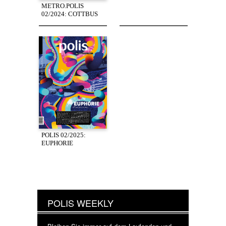
METRO.POLIS
02/2024: COTTBUS
POLIS 02/2025:
EUPHORIE
POLIS WEEKLY