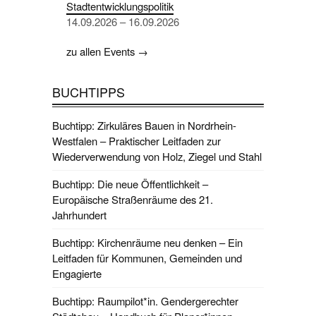
Stadtentwicklungspolitik
14.09.2026 – 16.09.2026
zu allen Events →
BUCHTIPPS
Buchtipp: Zirkuläres Bauen in Nordrhein-
Westfalen – Praktischer Leitfaden zur
Wiederverwendung von Holz, Ziegel und Stahl
Buchtipp: Die neue Öffentlichkeit –
Europäische Straßenräume des 21.
Jahrhundert
Buchtipp: Kirchenräume neu denken – Ein
Leitfaden für Kommunen, Gemeinden und
Engagierte
Buchtipp: Raumpilot*in. Gendergerechter