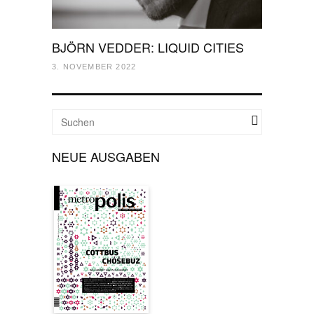
BJÖRN VEDDER: LIQUID CITIES
3. NOVEMBER 2022
NEUE AUSGABEN