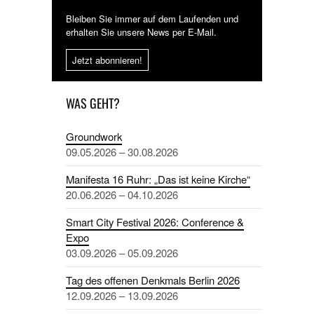
Bleiben Sie immer auf dem Laufenden und
erhalten Sie unsere News per E-Mail.
Jetzt abonnieren!
WAS GEHT?
Groundwork
09.05.2026 – 30.08.2026
Manifesta 16 Ruhr: „Das ist keine Kirche“
20.06.2026 – 04.10.2026
Smart City Festival 2026: Conference &
Expo
03.09.2026 – 05.09.2026
Tag des offenen Denkmals Berlin 2026
12.09.2026 – 13.09.2026