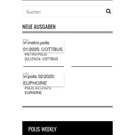
NEUE AUSGABEN
METRO.POLIS
02/2024: COTTBUS
POLIS 02/2025:
EUPHORIE
POLIS WEEKLY