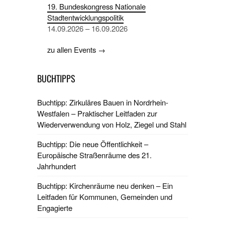
19. Bundeskongress Nationale
Stadtentwicklungspolitik
14.09.2026 – 16.09.2026
zu allen Events →
BUCHTIPPS
Buchtipp: Zirkuläres Bauen in Nordrhein-
Westfalen – Praktischer Leitfaden zur
Wiederverwendung von Holz, Ziegel und Stahl
Buchtipp: Die neue Öffentlichkeit –
Europäische Straßenräume des 21.
Jahrhundert
Buchtipp: Kirchenräume neu denken – Ein
Leitfaden für Kommunen, Gemeinden und
Engagierte