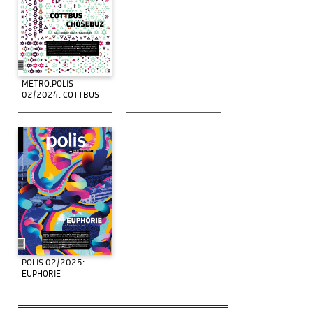
METRO.POLIS
02/2024: COTTBUS
POLIS 02/2025:
EUPHORIE