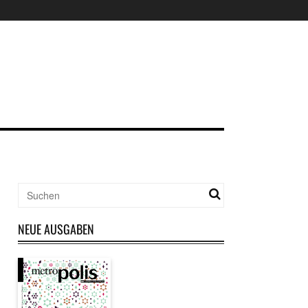
NEUE AUSGABEN