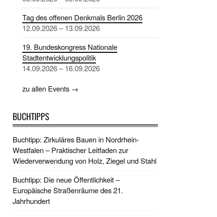
Tag des offenen Denkmals Berlin 2026
12.09.2026 – 13.09.2026
19. Bundeskongress Nationale
Stadtentwicklungspolitik
14.09.2026 – 16.09.2026
zu allen Events →
BUCHTIPPS
Buchtipp: Zirkuläres Bauen in Nordrhein-
Westfalen – Praktischer Leitfaden zur
Wiederverwendung von Holz, Ziegel und Stahl
Buchtipp: Die neue Öffentlichkeit –
Europäische Straßenräume des 21.
Jahrhundert