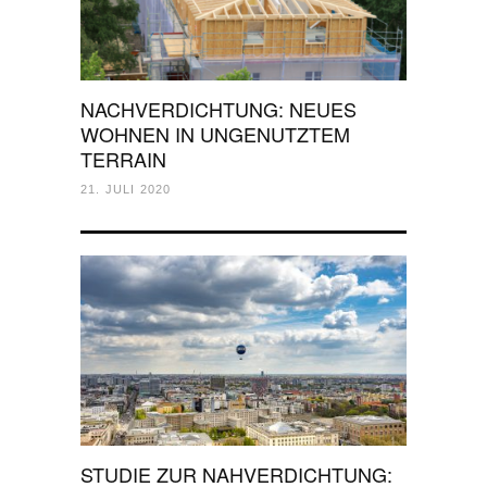
NACHVERDICHTUNG: NEUES
WOHNEN IN UNGENUTZTEM
TERRAIN
21. JULI 2020
STUDIE ZUR NAHVERDICHTUNG: