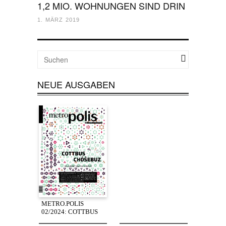
1,2 MIO. WOHNUNGEN SIND DRIN
1. MÄRZ 2019
NEUE AUSGABEN
METRO.POLIS
02/2024: COTTBUS