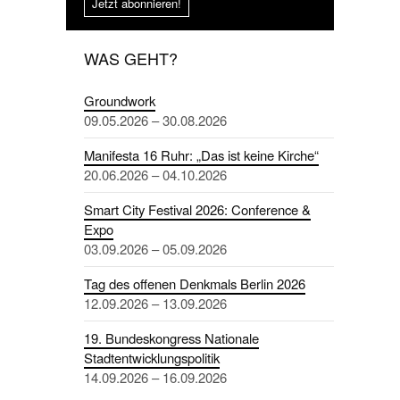
Jetzt abonnieren!
WAS GEHT?
Groundwork
09.05.2026 – 30.08.2026
Manifesta 16 Ruhr: „Das ist keine Kirche“
20.06.2026 – 04.10.2026
Smart City Festival 2026: Conference &
Expo
03.09.2026 – 05.09.2026
Tag des offenen Denkmals Berlin 2026
12.09.2026 – 13.09.2026
19. Bundeskongress Nationale
Stadtentwicklungspolitik
14.09.2026 – 16.09.2026