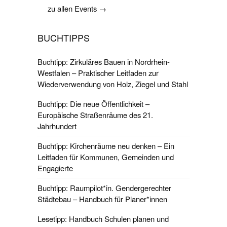
zu allen Events →
BUCHTIPPS
Buchtipp: Zirkuläres Bauen in Nordrhein-
Westfalen – Praktischer Leitfaden zur
Wiederverwendung von Holz, Ziegel und Stahl
Buchtipp: Die neue Öffentlichkeit –
Europäische Straßenräume des 21.
Jahrhundert
Buchtipp: Kirchenräume neu denken – Ein
Leitfaden für Kommunen, Gemeinden und
Engagierte
Buchtipp: Raumpilot*in. Gendergerechter
Städtebau – Handbuch für Planer*innen
Lesetipp: Handbuch Schulen planen und