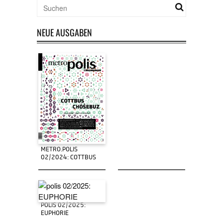
NEUE AUSGABEN
METRO.POLIS
02/2024: COTTBUS
POLIS 02/2025:
EUPHORIE