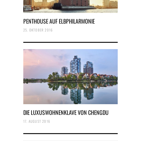
PENTHOUSE AUF ELBPHILARMONIE
25. OKTOBER 2016
DIE LUXUSWOHNENKLAVE VON CHENGDU
17. AUGUST 2016