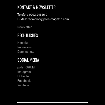
KONTAKT & NEWSLETTER
Telefon: 0202 24836-0
E-Mail: redaktion@polis-magazin.com
Newsletter
RECHTLICHES
Kontakt
Impressum
Datenschutz
SOCIAL MEDIA
polisFORUM
Instagram
LinkedIn
Facebook
YouTube