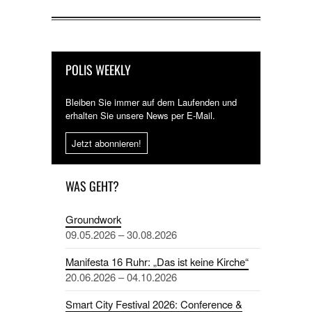
POLIS WEEKLY
Bleiben Sie immer auf dem Laufenden und
erhalten Sie unsere News per E-Mail.
Jetzt abonnieren!
WAS GEHT?
Groundwork
09.05.2026 – 30.08.2026
Manifesta 16 Ruhr: „Das ist keine Kirche“
20.06.2026 – 04.10.2026
Smart City Festival 2026: Conference &