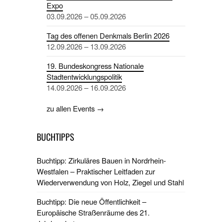
Expo
03.09.2026 – 05.09.2026
Tag des offenen Denkmals Berlin 2026
12.09.2026 – 13.09.2026
19. Bundeskongress Nationale
Stadtentwicklungspolitik
14.09.2026 – 16.09.2026
zu allen Events →
BUCHTIPPS
Buchtipp: Zirkuläres Bauen in Nordrhein-
Westfalen – Praktischer Leitfaden zur
Wiederverwendung von Holz, Ziegel und Stahl
Buchtipp: Die neue Öffentlichkeit –
Europäische Straßenräume des 21.