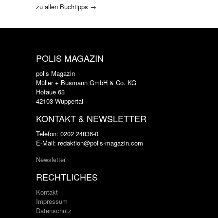
zu allen Buchtipps →
POLIS MAGAZIN
polis Magazin
Müller + Busmann GmbH & Co. KG
Hofaue 63
42103 Wuppertal
KONTAKT & NEWSLETTER
Telefon: 0202 24836-0
E-Mail: redaktion@polis-magazin.com
Newsletter
RECHTLICHES
Kontakt
Impressum
Datenschutz