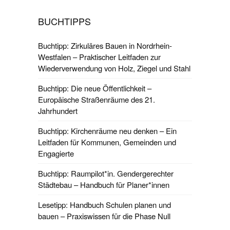
BUCHTIPPS
Buchtipp: Zirkuläres Bauen in Nordrhein-
Westfalen – Praktischer Leitfaden zur
Wiederverwendung von Holz, Ziegel und Stahl
Buchtipp: Die neue Öffentlichkeit –
Europäische Straßenräume des 21.
Jahrhundert
Buchtipp: Kirchenräume neu denken – Ein
Leitfaden für Kommunen, Gemeinden und
Engagierte
Buchtipp: Raumpilot*in. Gendergerechter
Städtebau – Handbuch für Planer*innen
Lesetipp: Handbuch Schulen planen und
bauen – Praxiswissen für die Phase Null