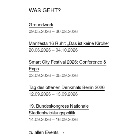
WAS GEHT?
Groundwork
09.05.2026 – 30.08.2026
Manifesta 16 Ruhr: „Das ist keine Kirche“
20.06.2026 – 04.10.2026
Smart City Festival 2026: Conference &
Expo
03.09.2026 – 05.09.2026
Tag des offenen Denkmals Berlin 2026
12.09.2026 – 13.09.2026
19. Bundeskongress Nationale
Stadtentwicklungspolitik
14.09.2026 – 16.09.2026
zu allen Events →