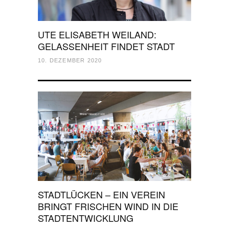
UTE ELISABETH WEILAND:
GELASSENHEIT FINDET STADT
10. DEZEMBER 2020
STADTLÜCKEN – EIN VEREIN
BRINGT FRISCHEN WIND IN DIE
STADTENTWICKLUNG