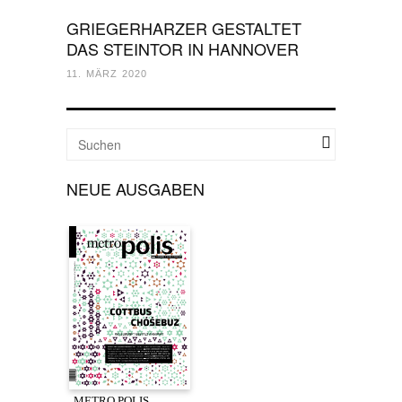
GRIEGERHARZER GESTALTET
DAS STEINTOR IN HANNOVER
11. MÄRZ 2020
NEUE AUSGABEN
METRO.POLIS