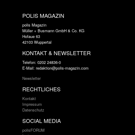
POLIS MAGAZIN
polis Magazin
Müller + Busmann GmbH & Co. KG
Hofaue 63
42103 Wuppertal
KONTAKT & NEWSLETTER
Telefon: 0202 24836-0
E-Mail: redaktion@polis-magazin.com
Newsletter
RECHTLICHES
Kontakt
Impressum
Datenschutz
SOCIAL MEDIA
polisFORUM