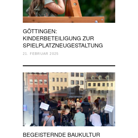
GÖTTINGEN:
KINDERBETEILIGUNG ZUR
SPIELPLATZNEUGESTALTUNG
21. FEBRUAR 2025
BEGEISTERNDE BAUKULTUR