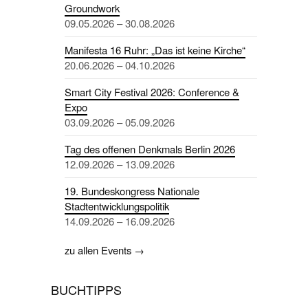
Groundwork
09.05.2026 – 30.08.2026
Manifesta 16 Ruhr: „Das ist keine Kirche“
20.06.2026 – 04.10.2026
Smart City Festival 2026: Conference &
Expo
03.09.2026 – 05.09.2026
Tag des offenen Denkmals Berlin 2026
12.09.2026 – 13.09.2026
19. Bundeskongress Nationale
Stadtentwicklungspolitik
14.09.2026 – 16.09.2026
zu allen Events →
BUCHTIPPS