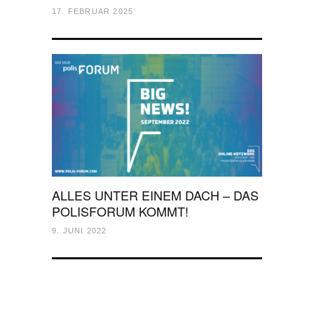
17. FEBRUAR 2025
ALLES UNTER EINEM DACH – DAS
POLISFORUM KOMMT!
9. JUNI 2022