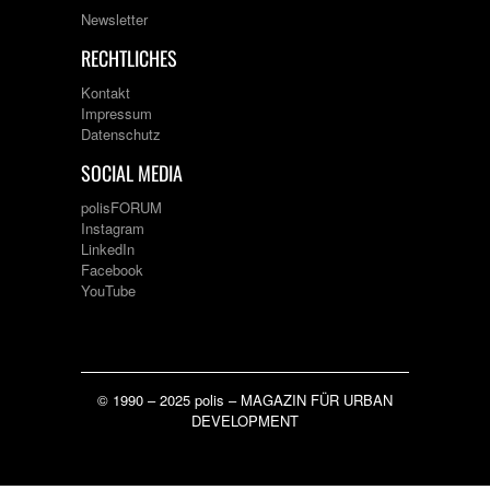
Newsletter
RECHTLICHES
Kontakt
Impressum
Datenschutz
SOCIAL MEDIA
polisFORUM
Instagram
LinkedIn
Facebook
YouTube
© 1990 – 2025 polis – MAGAZIN FÜR URBAN
DEVELOPMENT