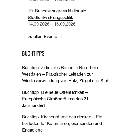
19. Bundeskongress Nationale
Stadtentwicklungspolitik
14.09.2026 – 16.09.2026
zu allen Events →
BUCHTIPPS
Buchtipp: Zirkuläres Bauen in Nordrhein-
Westfalen – Praktischer Leitfaden zur
Wiederverwendung von Holz, Ziegel und Stahl
Buchtipp: Die neue Öffentlichkeit –
Europäische Straßenräume des 21.
Jahrhundert
Buchtipp: Kirchenräume neu denken – Ein
Leitfaden für Kommunen, Gemeinden und
Engagierte