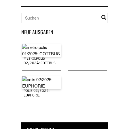
NEUE AUSGABEN
METRO.POLIS
02/2024: COTTBUS
POLIS 02/2025:
EUPHORIE