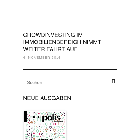
CROWDINVESTING IM
IMMOBILIENBEREICH NIMMT
WEITER FAHRT AUF
4. NOVEMBER 2016
NEUE AUSGABEN