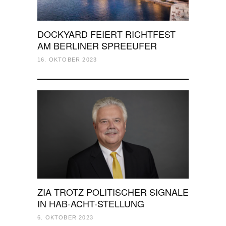
DOCKYARD FEIERT RICHTFEST
AM BERLINER SPREEUFER
16. OKTOBER 2023
ZIA TROTZ POLITISCHER SIGNALE
IN HAB-ACHT-STELLUNG
6. OKTOBER 2023