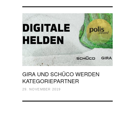
GIRA UND SCHÜCO WERDEN
KATEGORIEPARTNER
29. NOVEMBER 2019