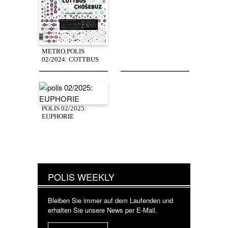
METRO.POLIS
02/2024: COTTBUS
POLIS 02/2025:
EUPHORIE
POLIS WEEKLY
Bleiben Sie immer auf dem Laufenden und
erhalten Sie unsere News per E-Mail.