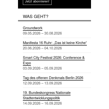
Jetzt abonnieren!
WAS GEHT?
Groundwork
09.05.2026 – 30.08.2026
Manifesta 16 Ruhr: „Das ist keine Kirche“
20.06.2026 – 04.10.2026
Smart City Festival 2026: Conference &
Expo
03.09.2026 – 05.09.2026
Tag des offenen Denkmals Berlin 2026
12.09.2026 – 13.09.2026
19. Bundeskongress Nationale
Stadtentwicklungspolitik
14.09.2026 – 16.09.2026