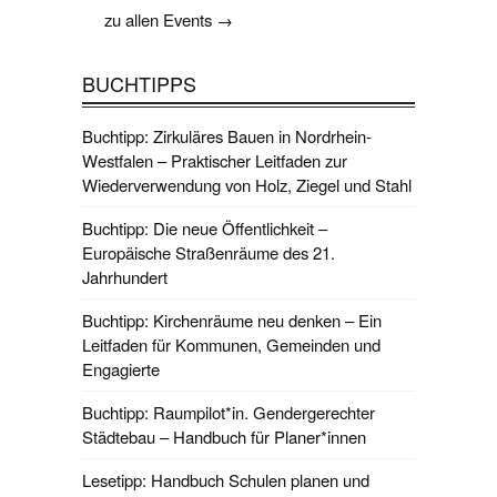
zu allen Events →
BUCHTIPPS
Buchtipp: Zirkuläres Bauen in Nordrhein-
Westfalen – Praktischer Leitfaden zur
Wiederverwendung von Holz, Ziegel und Stahl
Buchtipp: Die neue Öffentlichkeit –
Europäische Straßenräume des 21.
Jahrhundert
Buchtipp: Kirchenräume neu denken – Ein
Leitfaden für Kommunen, Gemeinden und
Engagierte
Buchtipp: Raumpilot*in. Gendergerechter
Städtebau – Handbuch für Planer*innen
Lesetipp: Handbuch Schulen planen und