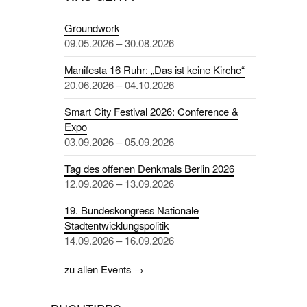
Groundwork
09.05.2026 – 30.08.2026
Manifesta 16 Ruhr: „Das ist keine Kirche“
20.06.2026 – 04.10.2026
Smart City Festival 2026: Conference &
Expo
03.09.2026 – 05.09.2026
Tag des offenen Denkmals Berlin 2026
12.09.2026 – 13.09.2026
19. Bundeskongress Nationale
Stadtentwicklungspolitik
14.09.2026 – 16.09.2026
zu allen Events →