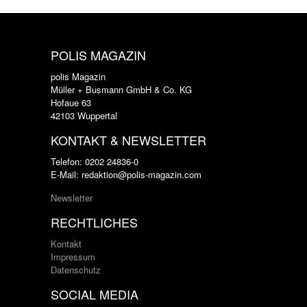
POLIS MAGAZIN
polis Magazin
Müller + Busmann GmbH & Co. KG
Hofaue 63
42103 Wuppertal
KONTAKT & NEWSLETTER
Telefon: 0202 24836-0
E-Mail: redaktion@polis-magazin.com
Newsletter
RECHTLICHES
Kontakt
Impressum
Datenschutz
SOCIAL MEDIA