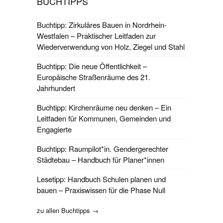
BUCHTIPPS
Buchtipp: Zirkuläres Bauen in Nordrhein-
Westfalen – Praktischer Leitfaden zur
Wiederverwendung von Holz, Ziegel und Stahl
Buchtipp: Die neue Öffentlichkeit –
Europäische Straßenräume des 21.
Jahrhundert
Buchtipp: Kirchenräume neu denken – Ein
Leitfaden für Kommunen, Gemeinden und
Engagierte
Buchtipp: Raumpilot*in. Gendergerechter
Städtebau – Handbuch für Planer*innen
Lesetipp: Handbuch Schulen planen und
bauen – Praxiswissen für die Phase Null
zu allen Buchtipps →