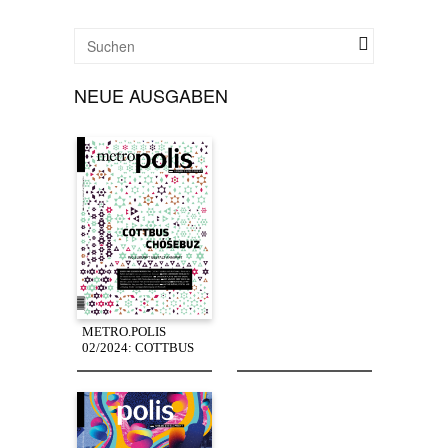
NEUE AUSGABEN
METRO.POLIS
02/2024: COTTBUS