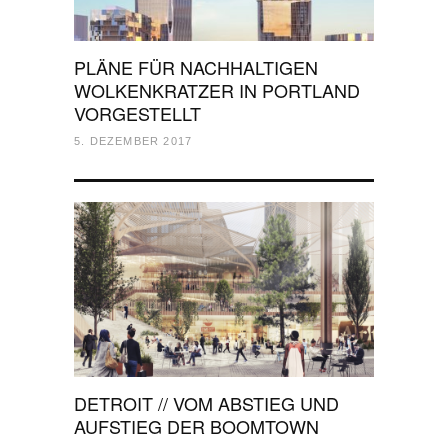
PLÄNE FÜR NACHHALTIGEN
WOLKENKRATZER IN PORTLAND
VORGESTELLT
5. DEZEMBER 2017
DETROIT // VOM ABSTIEG UND
AUFSTIEG DER BOOMTOWN