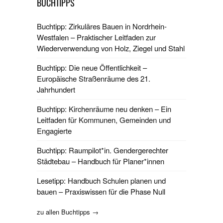
BUCHTIPPS
Buchtipp: Zirkuläres Bauen in Nordrhein-
Westfalen – Praktischer Leitfaden zur
Wiederverwendung von Holz, Ziegel und Stahl
Buchtipp: Die neue Öffentlichkeit –
Europäische Straßenräume des 21.
Jahrhundert
Buchtipp: Kirchenräume neu denken – Ein
Leitfaden für Kommunen, Gemeinden und
Engagierte
Buchtipp: Raumpilot*in. Gendergerechter
Städtebau – Handbuch für Planer*innen
Lesetipp: Handbuch Schulen planen und
bauen – Praxiswissen für die Phase Null
zu allen Buchtipps →