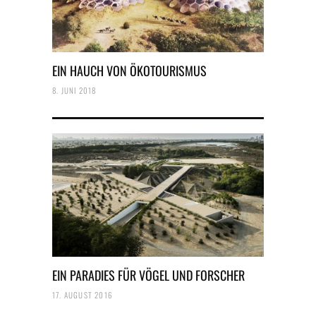
EIN HAUCH VON ÖKOTOURISMUS
8. JUNI 2018
EIN PARADIES FÜR VÖGEL UND FORSCHER
17. AUGUST 2016