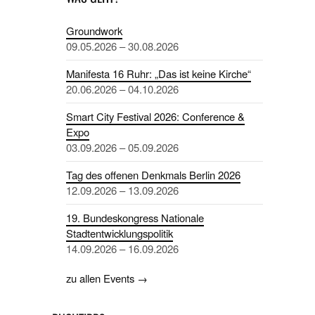
Groundwork
09.05.2026 – 30.08.2026
Manifesta 16 Ruhr: „Das ist keine Kirche“
20.06.2026 – 04.10.2026
Smart City Festival 2026: Conference &
Expo
03.09.2026 – 05.09.2026
Tag des offenen Denkmals Berlin 2026
12.09.2026 – 13.09.2026
19. Bundeskongress Nationale
Stadtentwicklungspolitik
14.09.2026 – 16.09.2026
zu allen Events →