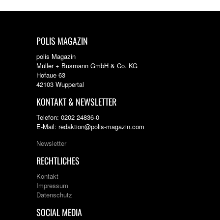
POLIS MAGAZIN
polis Magazin
Müller + Busmann GmbH & Co. KG
Hofaue 63
42103 Wuppertal
KONTAKT & NEWSLETTER
Telefon: 0202 24836-0
E-Mail: redaktion@polis-magazin.com
Newsletter
RECHTLICHES
Kontakt
Impressum
Datenschutz
SOCIAL MEDIA