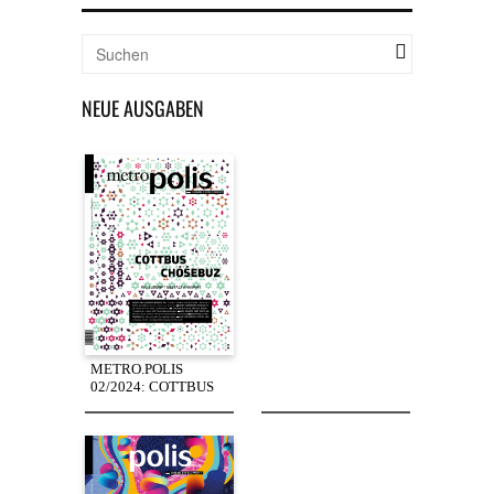
NEUE AUSGABEN
METRO.POLIS
02/2024: COTTBUS