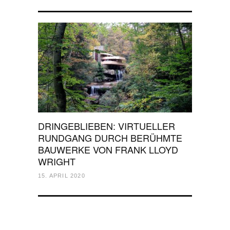
DRINGEBLIEBEN: VIRTUELLER
RUNDGANG DURCH BERÜHMTE
BAUWERKE VON FRANK LLOYD
WRIGHT
15. APRIL 2020