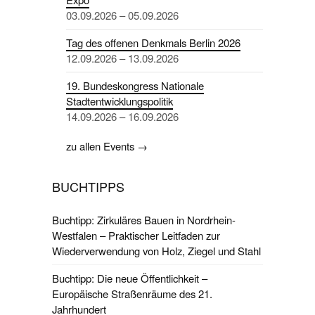
03.09.2026 – 05.09.2026
Tag des offenen Denkmals Berlin 2026
12.09.2026 – 13.09.2026
19. Bundeskongress Nationale
Stadtentwicklungspolitik
14.09.2026 – 16.09.2026
zu allen Events →
BUCHTIPPS
Buchtipp: Zirkuläres Bauen in Nordrhein-
Westfalen – Praktischer Leitfaden zur
Wiederverwendung von Holz, Ziegel und Stahl
Buchtipp: Die neue Öffentlichkeit –
Europäische Straßenräume des 21.
Jahrhundert