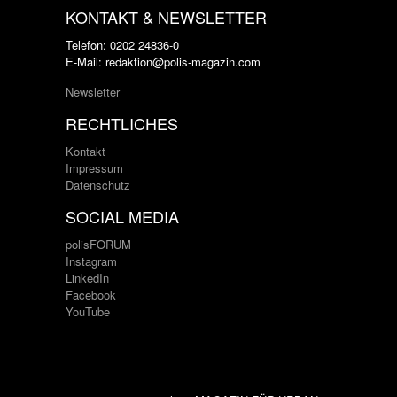
KONTAKT & NEWSLETTER
Telefon: 0202 24836-0
E-Mail: redaktion@polis-magazin.com
Newsletter
RECHTLICHES
Kontakt
Impressum
Datenschutz
SOCIAL MEDIA
polisFORUM
Instagram
LinkedIn
Facebook
YouTube