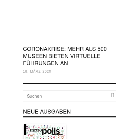
CORONAKRISE: MEHR ALS 500
MUSEEN BIETEN VIRTUELLE
FÜHRUNGEN AN
18. MÄRZ 2020
NEUE AUSGABEN