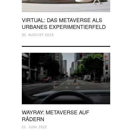
VIRTUAL: DAS METAVERSE ALS
URBANES EXPERIMENTIERFELD
30. AUGUST 2023
WAYRAY: METAVERSE AUF
RÄDERN
21. JUNI 2022