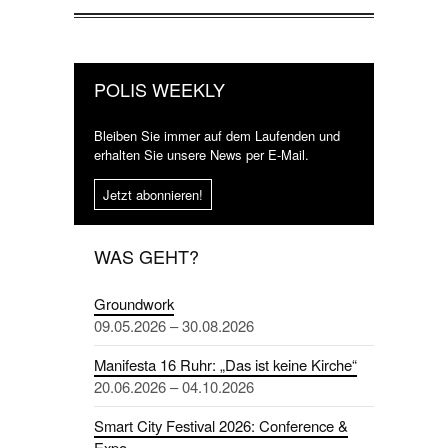
POLIS WEEKLY
Bleiben Sie immer auf dem Laufenden und
erhalten Sie unsere News per E-Mail.
Jetzt abonnieren!
WAS GEHT?
Groundwork
09.05.2026 – 30.08.2026
Manifesta 16 Ruhr: „Das ist keine Kirche“
20.06.2026 – 04.10.2026
Smart City Festival 2026: Conference &
Expo