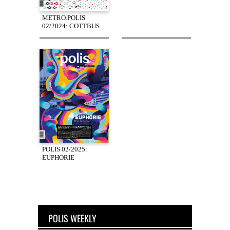
METRO.POLIS
02/2024: COTTBUS
POLIS 02/2025:
EUPHORIE
POLIS WEEKLY