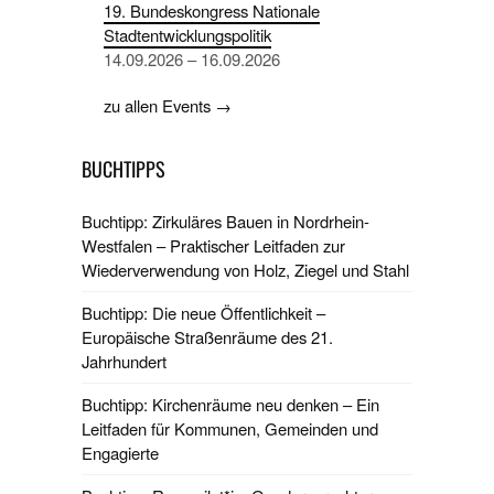
19. Bundeskongress Nationale
Stadtentwicklungspolitik
14.09.2026 – 16.09.2026
zu allen Events →
BUCHTIPPS
Buchtipp: Zirkuläres Bauen in Nordrhein-
Westfalen – Praktischer Leitfaden zur
Wiederverwendung von Holz, Ziegel und Stahl
Buchtipp: Die neue Öffentlichkeit –
Europäische Straßenräume des 21.
Jahrhundert
Buchtipp: Kirchenräume neu denken – Ein
Leitfaden für Kommunen, Gemeinden und
Engagierte