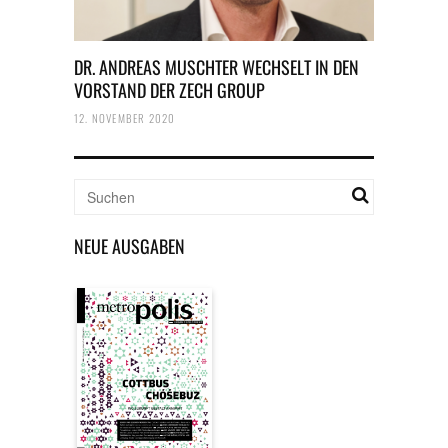
DR. ANDREAS MUSCHTER WECHSELT IN DEN
VORSTAND DER ZECH GROUP
12. NOVEMBER 2020
NEUE AUSGABEN