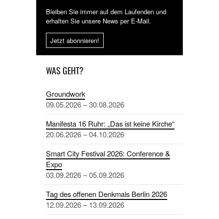
Bleiben Sie immer auf dem Laufenden und
erhalten Sie unsere News per E-Mail.
Jetzt abonnieren!
WAS GEHT?
Groundwork
09.05.2026 – 30.08.2026
Manifesta 16 Ruhr: „Das ist keine Kirche“
20.06.2026 – 04.10.2026
Smart City Festival 2026: Conference &
Expo
03.09.2026 – 05.09.2026
Tag des offenen Denkmals Berlin 2026
12.09.2026 – 13.09.2026