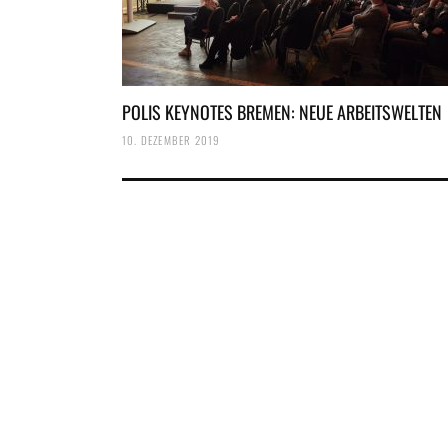
POLIS KEYNOTES BREMEN: NEUE ARBEITSWELTEN
10. DEZEMBER 2019