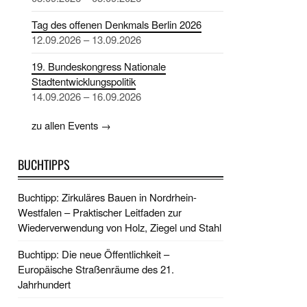
Tag des offenen Denkmals Berlin 2026
12.09.2026 – 13.09.2026
19. Bundeskongress Nationale
Stadtentwicklungspolitik
14.09.2026 – 16.09.2026
zu allen Events →
BUCHTIPPS
Buchtipp: Zirkuläres Bauen in Nordrhein-
Westfalen – Praktischer Leitfaden zur
Wiederverwendung von Holz, Ziegel und Stahl
Buchtipp: Die neue Öffentlichkeit –
Europäische Straßenräume des 21.
Jahrhundert