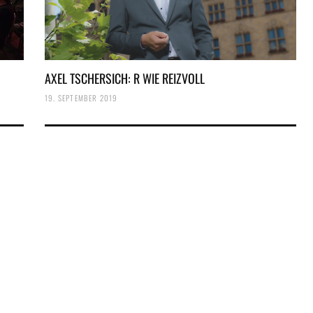
AXEL TSCHERSICH: R WIE REIZVOLL
19. SEPTEMBER 2019