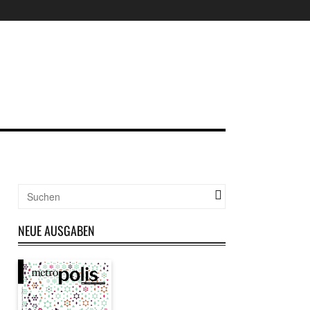
NEUE AUSGABEN