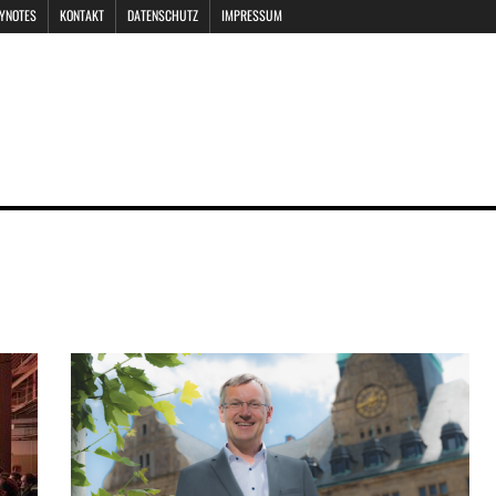
EYNOTES
KONTAKT
DATENSCHUTZ
IMPRESSUM