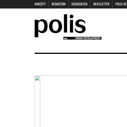
KONZEPT
REDAKTION
MEDIADATEN
NEWSLETTER
POLIS K