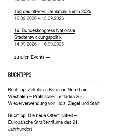
Tag des offenen Denkmals Berlin 2026
12.09.2026 – 13.09.2026
19. Bundeskongress Nationale
Stadtentwicklungspolitik
14.09.2026 – 16.09.2026
zu allen Events →
BUCHTIPPS
Buchtipp: Zirkuläres Bauen in Nordrhein-
Westfalen – Praktischer Leitfaden zur
Wiederverwendung von Holz, Ziegel und Stahl
Buchtipp: Die neue Öffentlichkeit –
Europäische Straßenräume des 21.
Jahrhundert