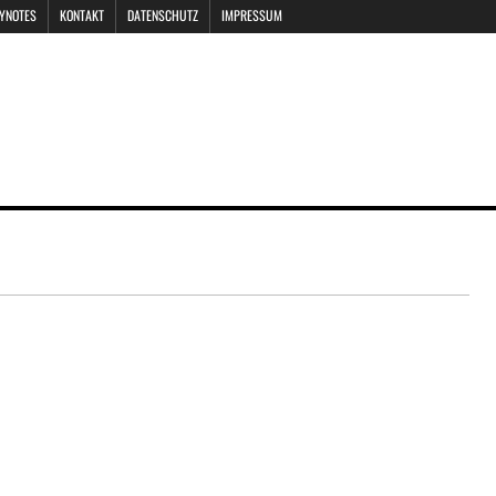
EYNOTES
KONTAKT
DATENSCHUTZ
IMPRESSUM