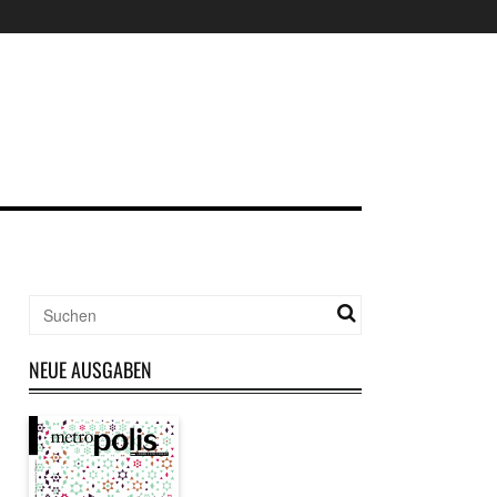
NEUE AUSGABEN