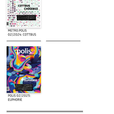
METRO.POLIS
02/2024: COTTBUS
POLIS 02/2025:
EUPHORIE