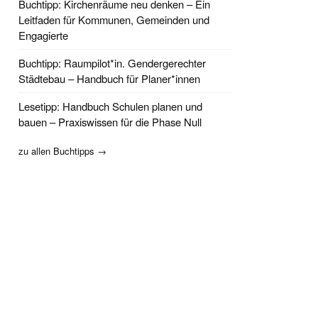
Buchtipp: Kirchenräume neu denken – Ein
Leitfaden für Kommunen, Gemeinden und
Engagierte
Buchtipp: Raumpilot*in. Gendergerechter
Städtebau – Handbuch für Planer*innen
Lesetipp: Handbuch Schulen planen und
bauen – Praxiswissen für die Phase Null
zu allen Buchtipps →