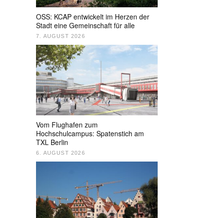
OSS: KCAP entwickelt im Herzen der
Stadt eine Gemeinschaft für alle
7. AUGUST 2026
Vom Flughafen zum
Hochschulcampus: Spatenstich am
TXL Berlin
6. AUGUST 2026