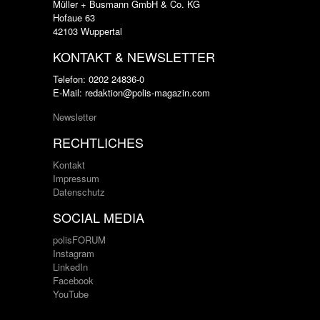
Müller + Busmann GmbH & Co. KG
Hofaue 63
42103 Wuppertal
KONTAKT & NEWSLETTER
Telefon: 0202 24836-0
E-Mail: redaktion@polis-magazin.com
Newsletter
RECHTLICHES
Kontakt
Impressum
Datenschutz
SOCIAL MEDIA
polisFORUM
Instagram
LinkedIn
Facebook
YouTube