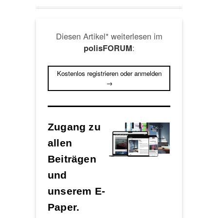
Diesen Artikel* weiterlesen im
:
polisFORUM
Kostenlos registrieren oder anmelden
→
Zugang zu
allen
Beiträgen
und
unserem E-
Paper.