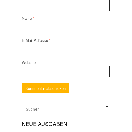
Name
*
E-Mail-Adresse
*
Website
NEUE AUSGABEN