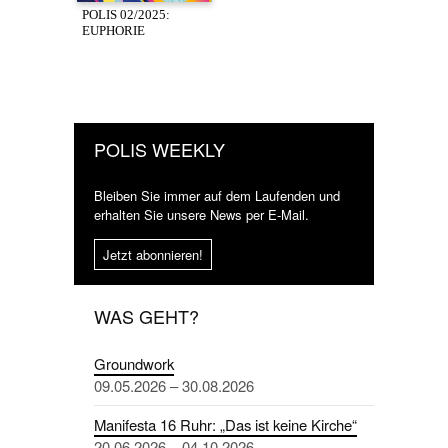
POLIS 02/2025:
EUPHORIE
POLIS WEEKLY
Bleiben Sie immer auf dem Laufenden und
erhalten Sie unsere News per E-Mail.
Jetzt abonnieren!
WAS GEHT?
Groundwork
09.05.2026 – 30.08.2026
Manifesta 16 Ruhr: „Das ist keine Kirche“
20.06.2026 – 04.10.2026