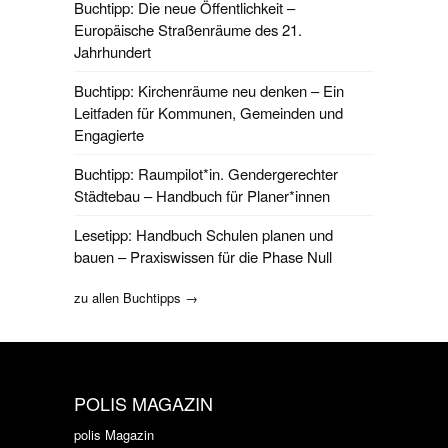
Buchtipp: Die neue Öffentlichkeit –
Europäische Straßenräume des 21.
Jahrhundert
Buchtipp: Kirchenräume neu denken – Ein
Leitfaden für Kommunen, Gemeinden und
Engagierte
Buchtipp: Raumpilot*in. Gendergerechter
Städtebau – Handbuch für Planer*innen
Lesetipp: Handbuch Schulen planen und
bauen – Praxiswissen für die Phase Null
zu allen Buchtipps →
POLIS MAGAZIN
polis Magazin