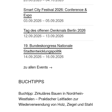
Smart City Festival 2026: Conference &
Expo
03.09.2026 – 05.09.2026
Tag des offenen Denkmals Berlin 2026
12.09.2026 – 13.09.2026
19. Bundeskongress Nationale
Stadtentwicklungspolitik
14.09.2026 – 16.09.2026
zu allen Events →
BUCHTIPPS
Buchtipp: Zirkuläres Bauen in Nordrhein-
Westfalen – Praktischer Leitfaden zur
Wiederverwendung von Holz, Ziegel und Stahl