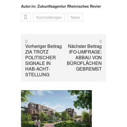
Autor:in: Zukunftsagentur Rheinisches Revier
Kurzmeldungen
News
Vorheriger Beitrag
Nächster Beitrag
ZIA TROTZ
IFO-UMFRAGE:
POLITISCHER
ABBAU VON
SIGNALE IN
BÜROFLÄCHEN
HAB-ACHT-
GEBREMST
STELLUNG