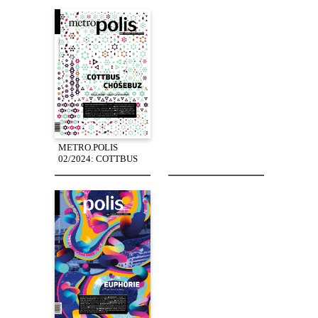
METRO.POLIS
02/2024: COTTBUS