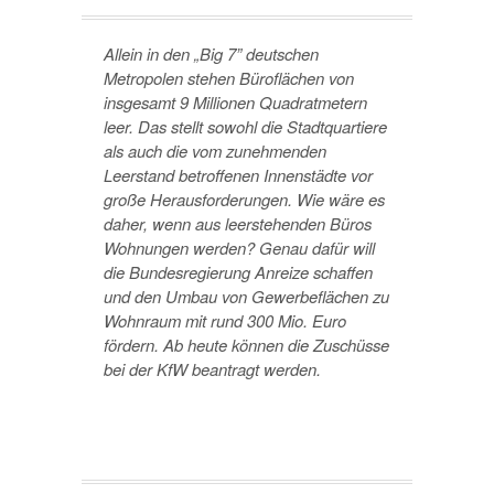
Allein in den „Big 7” deutschen
Metropolen stehen Büroflächen von
insgesamt 9 Millionen Quadratmetern
leer. Das stellt sowohl die Stadtquartiere
als auch die vom zunehmenden
Leerstand betroffenen Innenstädte vor
große Herausforderungen. Wie wäre es
daher, wenn aus leerstehenden Büros
Wohnungen werden?
Genau dafür will
die Bundesregierung Anreize schaffen
und den Umbau von Gewerbeflächen zu
Wohnraum mit rund 300 Mio. Euro
fördern. Ab heute können die Zuschüsse
bei der KfW beantragt werden.