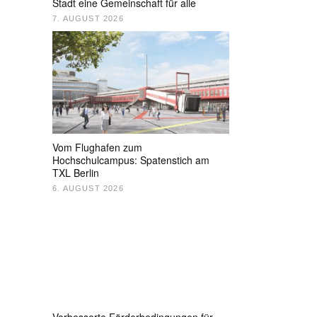
Stadt eine Gemeinschaft für alle
7. AUGUST 2026
Vom Flughafen zum
Hochschulcampus: Spatenstich am
TXL Berlin
6. AUGUST 2026
Verbesserte Förderbedingungen für