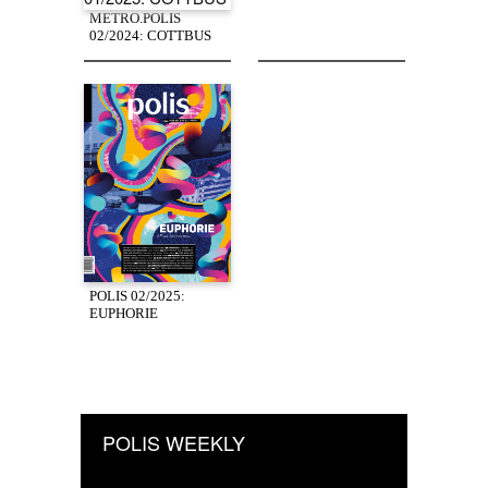
METRO.POLIS
02/2024: COTTBUS
POLIS 02/2025:
EUPHORIE
POLIS WEEKLY