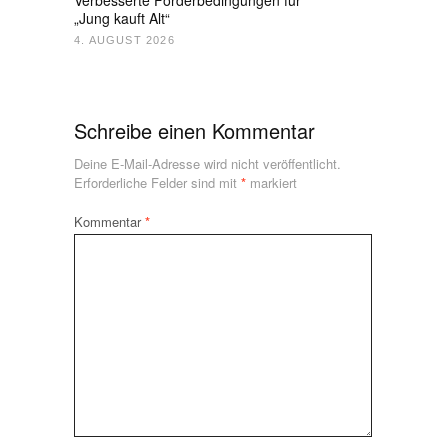
„Jung kauft Alt“
4. AUGUST 2026
Schreibe einen Kommentar
Deine E-Mail-Adresse wird nicht veröffentlicht.
Erforderliche Felder sind mit
*
markiert
Kommentar
*