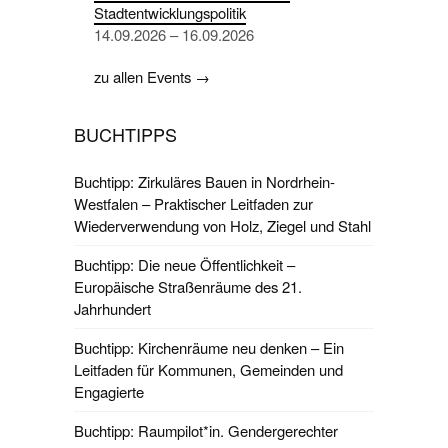
Stadtentwicklungspolitik
14.09.2026 – 16.09.2026
zu allen Events →
BUCHTIPPS
Buchtipp: Zirkuläres Bauen in Nordrhein-
Westfalen – Praktischer Leitfaden zur
Wiederverwendung von Holz, Ziegel und Stahl
Buchtipp: Die neue Öffentlichkeit –
Europäische Straßenräume des 21.
Jahrhundert
Buchtipp: Kirchenräume neu denken – Ein
Leitfaden für Kommunen, Gemeinden und
Engagierte
Buchtipp: Raumpilot*in. Gendergerechter