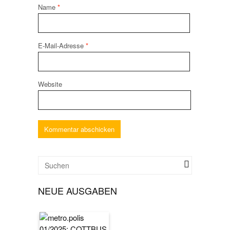
Name
*
E-Mail-Adresse
*
Website
NEUE AUSGABEN