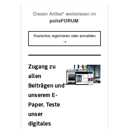
Diesen Artikel* weiterlesen im
:
polisFORUM
Kostenlos registrieren oder anmelden
→
Zugang zu
allen
Beiträgen und
unserem E-
Paper. Teste
unser
digitales