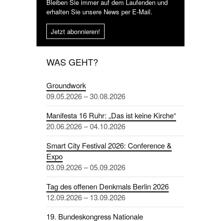
Bleiben Sie immer auf dem Laufenden und
erhalten Sie unsere News per E-Mail.
Jetzt abonnieren!
WAS GEHT?
Groundwork
09.05.2026 – 30.08.2026
Manifesta 16 Ruhr: „Das ist keine Kirche“
20.06.2026 – 04.10.2026
Smart City Festival 2026: Conference &
Expo
03.09.2026 – 05.09.2026
Tag des offenen Denkmals Berlin 2026
12.09.2026 – 13.09.2026
19. Bundeskongress Nationale