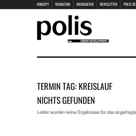
KONZEPT
REDAKTION
MEDIADATEN
NEWSLETTER
POLIS K
TERMIN TAG:
KREISLAUF
NICHTS GEFUNDEN
Leider wurden keine Ergebnisse für das angefragte