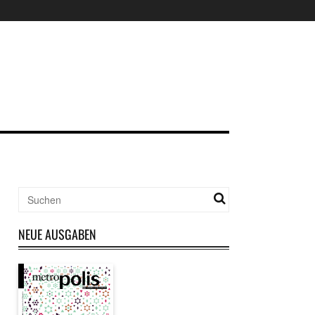
NEUE AUSGABEN