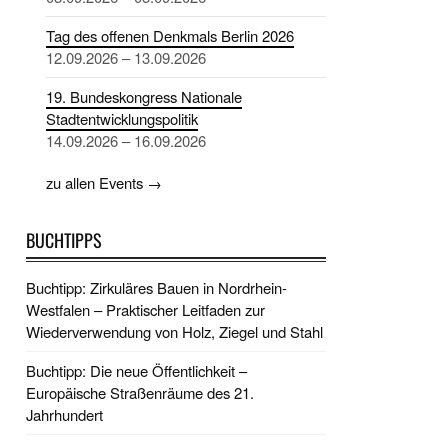
Tag des offenen Denkmals Berlin 2026
12.09.2026 – 13.09.2026
19. Bundeskongress Nationale
Stadtentwicklungspolitik
14.09.2026 – 16.09.2026
zu allen Events →
BUCHTIPPS
Buchtipp: Zirkuläres Bauen in Nordrhein-
Westfalen – Praktischer Leitfaden zur
Wiederverwendung von Holz, Ziegel und Stahl
Buchtipp: Die neue Öffentlichkeit –
Europäische Straßenräume des 21.
Jahrhundert