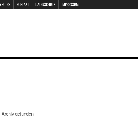
EYNOTES
KONTAKT
DATENSCHUTZ
IMPRESSUM
 Archiv gefunden.