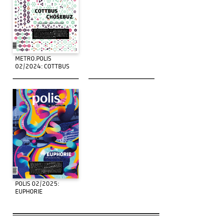
METRO.POLIS
02/2024: COTTBUS
POLIS 02/2025:
EUPHORIE