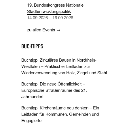
19. Bundeskongress Nationale
Stadtentwicklungspolitik
14.09.2026 – 16.09.2026
zu allen Events →
BUCHTIPPS
Buchtipp: Zirkuläres Bauen in Nordrhein-
Westfalen – Praktischer Leitfaden zur
Wiederverwendung von Holz, Ziegel und Stahl
Buchtipp: Die neue Öffentlichkeit –
Europäische Straßenräume des 21.
Jahrhundert
Buchtipp: Kirchenräume neu denken – Ein
Leitfaden für Kommunen, Gemeinden und
Engagierte