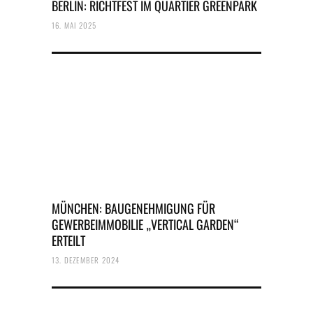
BERLIN: RICHTFEST IM QUARTIER GREENPARK
16. MAI 2025
MÜNCHEN: BAUGENEHMIGUNG FÜR
GEWERBEIMMOBILIE „VERTICAL GARDEN“
ERTEILT
13. DEZEMBER 2024