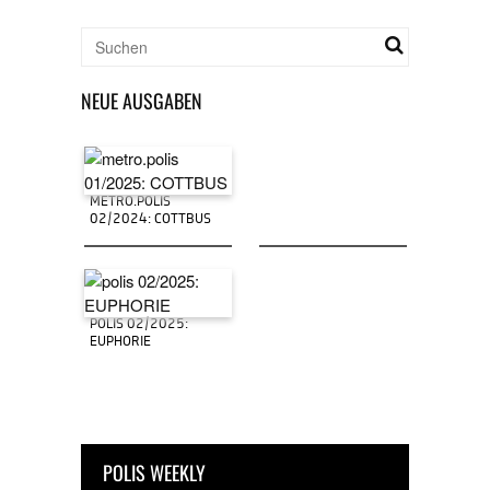
NEUE AUSGABEN
METRO.POLIS
02/2024: COTTBUS
POLIS 02/2025:
EUPHORIE
POLIS WEEKLY