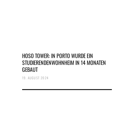
HOSO TOWER: IN PORTO WURDE EIN
STUDIERENDENWOHNHEIM IN 14 MONATEN
GEBAUT
19. AUGUST 2024