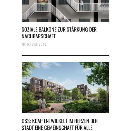
SOZIALE BALKONE ZUR STÄRKUNG DER
NACHBARSCHAFT
16. JANUAR 2019
OSS: KCAP ENTWICKELT IM HERZEN DER
STADT EINE GEMEINSCHAFT FÜR ALLE