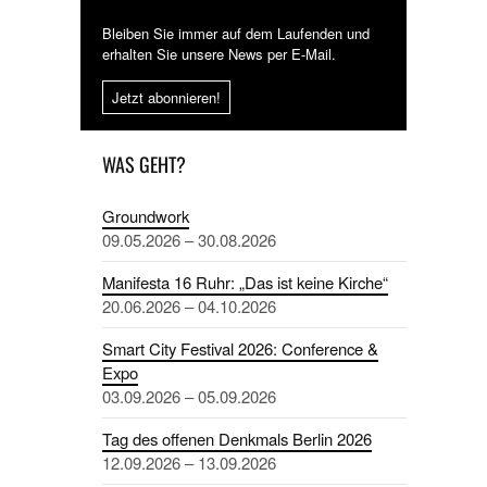
Bleiben Sie immer auf dem Laufenden und
erhalten Sie unsere News per E-Mail.
Jetzt abonnieren!
WAS GEHT?
Groundwork
09.05.2026 – 30.08.2026
Manifesta 16 Ruhr: „Das ist keine Kirche“
20.06.2026 – 04.10.2026
Smart City Festival 2026: Conference &
Expo
03.09.2026 – 05.09.2026
Tag des offenen Denkmals Berlin 2026
12.09.2026 – 13.09.2026