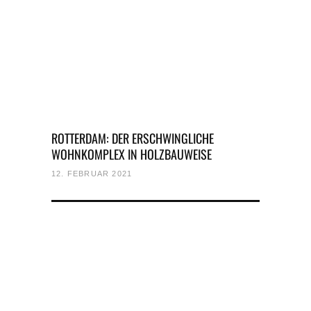
ROTTERDAM: DER ERSCHWINGLICHE
WOHNKOMPLEX IN HOLZBAUWEISE
12. FEBRUAR 2021