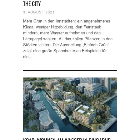
THE CITY
3. AUGUST 2021
Mehr Grün in den Innstädten: ein angenehmeres
Klima, weniger Hitzebildung, den Feinstaub
mindern, mehr Wasser aufnehmen und den
Lärmpegel senken. All das sollen Pflanzen in den
Städten leisten. Die Ausstellung „Einfach Grün“
zeigt eine große Spannbreite an Beispielen für
die…