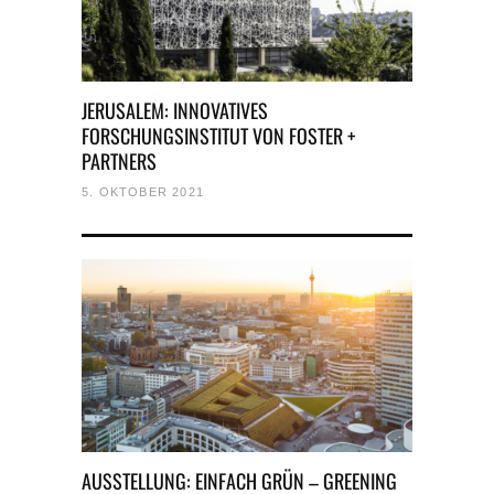
JERUSALEM: INNOVATIVES
FORSCHUNGSINSTITUT VON FOSTER +
PARTNERS
5. OKTOBER 2021
AUSSTELLUNG: EINFACH GRÜN – GREENING