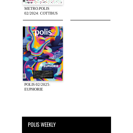
METRO.POLIS
02/2024: COTTBUS
POLIS 02/2025:
EUPHORIE
POLIS WEEKLY