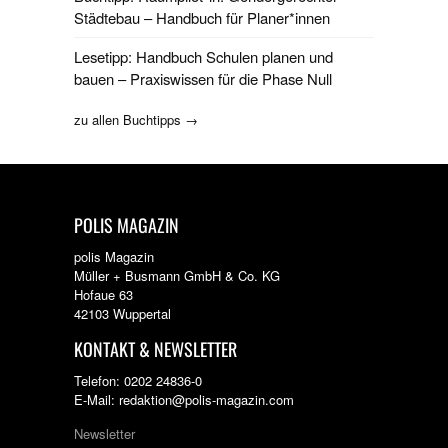
Städtebau – Handbuch für Planer*innen
Lesetipp: Handbuch Schulen planen und
bauen – Praxiswissen für die Phase Null
zu allen Buchtipps →
POLIS MAGAZIN
polis Magazin
Müller + Busmann GmbH & Co. KG
Hofaue 63
42103 Wuppertal
KONTAKT & NEWSLETTER
Telefon: 0202 24836-0
E-Mail: redaktion@polis-magazin.com
Newsletter