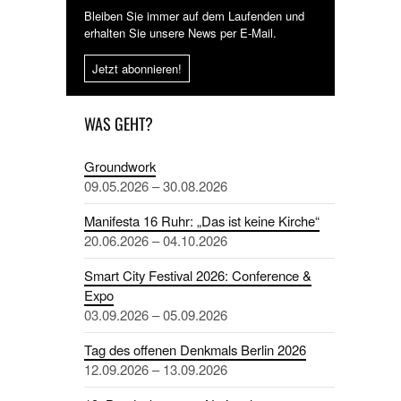
Bleiben Sie immer auf dem Laufenden und
erhalten Sie unsere News per E-Mail.
Jetzt abonnieren!
WAS GEHT?
Groundwork
09.05.2026 – 30.08.2026
Manifesta 16 Ruhr: „Das ist keine Kirche“
20.06.2026 – 04.10.2026
Smart City Festival 2026: Conference &
Expo
03.09.2026 – 05.09.2026
Tag des offenen Denkmals Berlin 2026
12.09.2026 – 13.09.2026