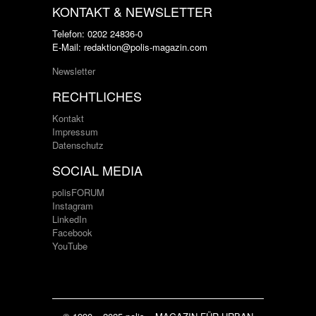
KONTAKT & NEWSLETTER
Telefon: 0202 24836-0
E-Mail: redaktion@polis-magazin.com
Newsletter
RECHTLICHES
Kontakt
Impressum
Datenschutz
SOCIAL MEDIA
polisFORUM
Instagram
LinkedIn
Facebook
YouTube