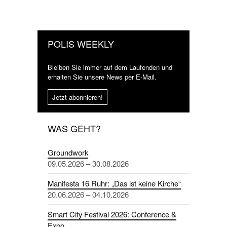
POLIS WEEKLY
Bleiben Sie immer auf dem Laufenden und
erhalten Sie unsere News per E-Mail.
Jetzt abonnieren!
WAS GEHT?
Groundwork
09.05.2026 – 30.08.2026
Manifesta 16 Ruhr: „Das ist keine Kirche“
20.06.2026 – 04.10.2026
Smart City Festival 2026: Conference &
Expo