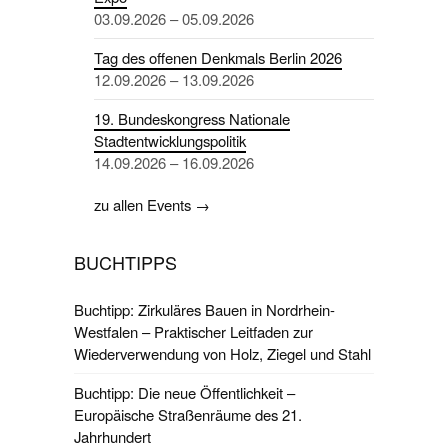
03.09.2026 – 05.09.2026
Tag des offenen Denkmals Berlin 2026
12.09.2026 – 13.09.2026
19. Bundeskongress Nationale
Stadtentwicklungspolitik
14.09.2026 – 16.09.2026
zu allen Events →
BUCHTIPPS
Buchtipp: Zirkuläres Bauen in Nordrhein-
Westfalen – Praktischer Leitfaden zur
Wiederverwendung von Holz, Ziegel und Stahl
Buchtipp: Die neue Öffentlichkeit –
Europäische Straßenräume des 21.
Jahrhundert