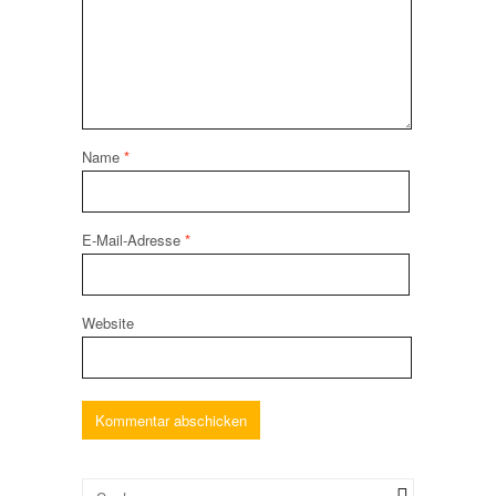
Name
*
E-Mail-Adresse
*
Website