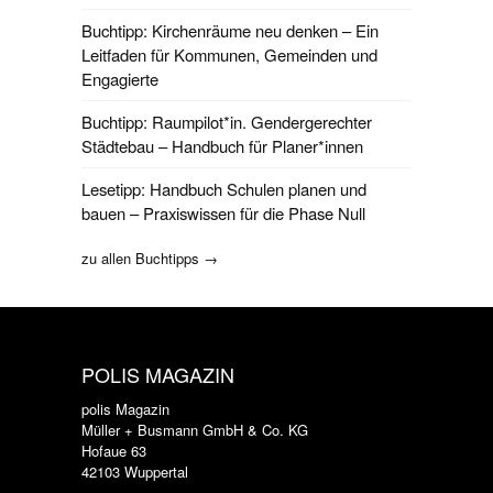
Buchtipp: Kirchenräume neu denken – Ein
Leitfaden für Kommunen, Gemeinden und
Engagierte
Buchtipp: Raumpilot*in. Gendergerechter
Städtebau – Handbuch für Planer*innen
Lesetipp: Handbuch Schulen planen und
bauen – Praxiswissen für die Phase Null
zu allen Buchtipps →
POLIS MAGAZIN
polis Magazin
Müller + Busmann GmbH & Co. KG
Hofaue 63
42103 Wuppertal