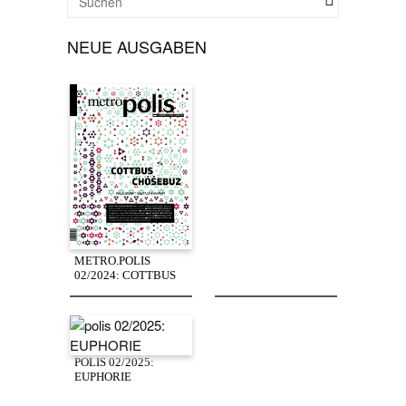
NEUE AUSGABEN
METRO.POLIS
02/2024: COTTBUS
POLIS 02/2025:
EUPHORIE