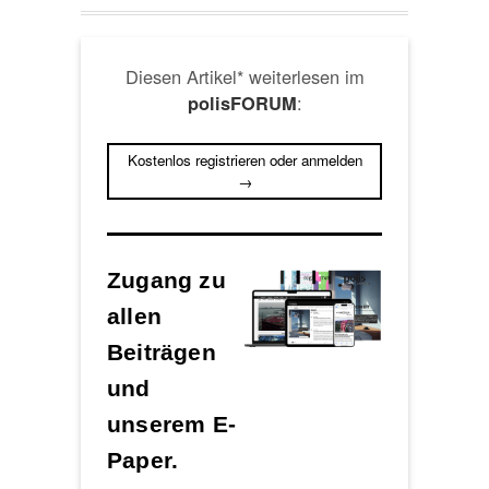
Diesen Artikel* weiterlesen im
:
polisFORUM
Kostenlos registrieren oder anmelden
→
Zugang zu
allen
Beiträgen
und
unserem E-
Paper.