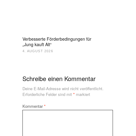
Verbesserte Förderbedingungen für
„Jung kauft Alt“
4. AUGUST 2026
Schreibe einen Kommentar
Deine E-Mail-Adresse wird nicht veröffentlicht.
Erforderliche Felder sind mit
*
markiert
Kommentar
*