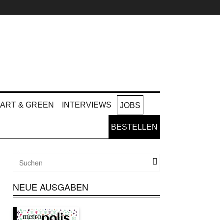
ART & GREEN
INTERVIEWS
JOBS
BESTELLEN
NEUE AUSGABEN