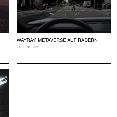
WAYRAY: METAVERSE AUF RÄDERN
21. JUNI 2022