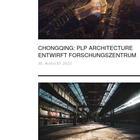
CHONGQING: PLP ARCHITECTURE
ENTWIRFT FORSCHUNGSZENTRUM
30. AUGUST 2022