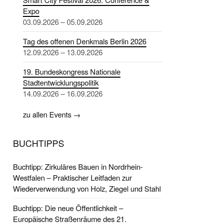
Expo
03.09.2026 – 05.09.2026
Tag des offenen Denkmals Berlin 2026
12.09.2026 – 13.09.2026
19. Bundeskongress Nationale
Stadtentwicklungspolitik
14.09.2026 – 16.09.2026
zu allen Events →
BUCHTIPPS
Buchtipp: Zirkuläres Bauen in Nordrhein-
Westfalen – Praktischer Leitfaden zur
Wiederverwendung von Holz, Ziegel und Stahl
Buchtipp: Die neue Öffentlichkeit –
Europäische Straßenräume des 21.