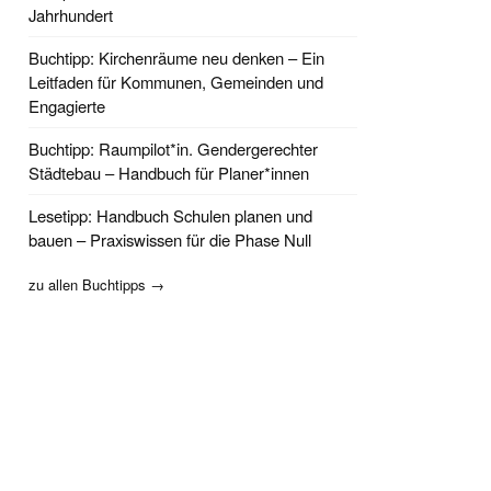
Jahrhundert
Buchtipp: Kirchenräume neu denken – Ein
Leitfaden für Kommunen, Gemeinden und
Engagierte
Buchtipp: Raumpilot*in. Gendergerechter
Städtebau – Handbuch für Planer*innen
Lesetipp: Handbuch Schulen planen und
bauen – Praxiswissen für die Phase Null
zu allen Buchtipps →