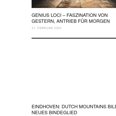
GENIUS LOCI – FASZINATION VON
GESTERN, ANTRIEB FÜR MORGEN
17. FEBRUAR 2022
EINDHOVEN: DUTCH MOUNTAINS BI
NEUES BINDEGLIED