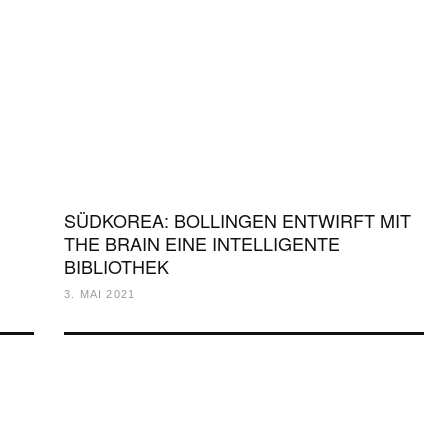
SÜDKOREA: BOLLINGEN ENTWIRFT MIT
THE BRAIN EINE INTELLIGENTE
BIBLIOTHEK
3. MAI 2021