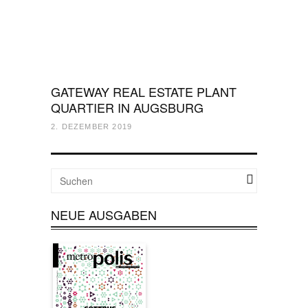
GATEWAY REAL ESTATE PLANT
QUARTIER IN AUGSBURG
2. DEZEMBER 2019
NEUE AUSGABEN