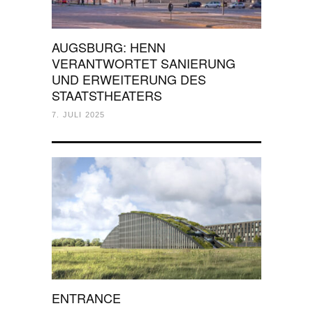
AUGSBURG: HENN
VERANTWORTET SANIERUNG
UND ERWEITERUNG DES
STAATSTHEATERS
7. JULI 2025
ENTRANCE