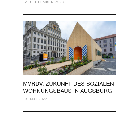
12. SEPTEMBER 2023
MVRDV: ZUKUNFT DES SOZIALEN
WOHNUNGSBAUS IN AUGSBURG
13. MAI 2022