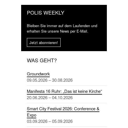
POLIS WEEKLY
Bleiben Sie immer auf dem Laufenden und
erhalten Sie unsere News per E-Mail.
Jetzt abonnieren!
WAS GEHT?
Groundwork
09.05.2026 – 30.08.2026
Manifesta 16 Ruhr: „Das ist keine Kirche“
20.06.2026 – 04.10.2026
Smart City Festival 2026: Conference &
Expo
03.09.2026 – 05.09.2026