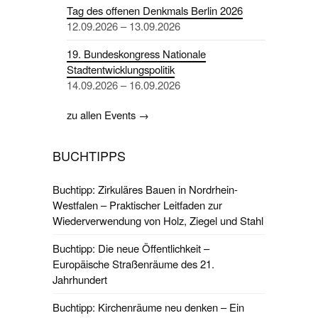
Tag des offenen Denkmals Berlin 2026
12.09.2026 – 13.09.2026
19. Bundeskongress Nationale
Stadtentwicklungspolitik
14.09.2026 – 16.09.2026
zu allen Events →
BUCHTIPPS
Buchtipp: Zirkuläres Bauen in Nordrhein-
Westfalen – Praktischer Leitfaden zur
Wiederverwendung von Holz, Ziegel und Stahl
Buchtipp: Die neue Öffentlichkeit –
Europäische Straßenräume des 21.
Jahrhundert
Buchtipp: Kirchenräume neu denken – Ein