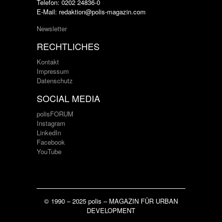
Telefon: 0202 24836-0
E-Mail: redaktion@polis-magazin.com
Newsletter
RECHTLICHES
Kontakt
Impressum
Datenschutz
SOCIAL MEDIA
polisFORUM
Instagram
LinkedIn
Facebook
YouTube
© 1990 – 2025 polis – MAGAZIN FÜR URBAN
DEVELOPMENT