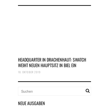
HEADQUARTER IN DRACHENHAUT: SWATCH
WEIHT NEUEN HAUPTSITZ IN BIEL EIN
18. OKTOBER 2019
NEUE AUSGABEN