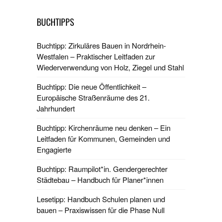
BUCHTIPPS
Buchtipp: Zirkuläres Bauen in Nordrhein-
Westfalen – Praktischer Leitfaden zur
Wiederverwendung von Holz, Ziegel und Stahl
Buchtipp: Die neue Öffentlichkeit –
Europäische Straßenräume des 21.
Jahrhundert
Buchtipp: Kirchenräume neu denken – Ein
Leitfaden für Kommunen, Gemeinden und
Engagierte
Buchtipp: Raumpilot*in. Gendergerechter
Städtebau – Handbuch für Planer*innen
Lesetipp: Handbuch Schulen planen und
bauen – Praxiswissen für die Phase Null