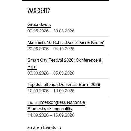
WAS GEHT?
Groundwork
09.05.2026 – 30.08.2026
Manifesta 16 Ruhr: „Das ist keine Kirche“
20.06.2026 – 04.10.2026
Smart City Festival 2026: Conference &
Expo
03.09.2026 – 05.09.2026
Tag des offenen Denkmals Berlin 2026
12.09.2026 – 13.09.2026
19. Bundeskongress Nationale
Stadtentwicklungspolitik
14.09.2026 – 16.09.2026
zu allen Events →