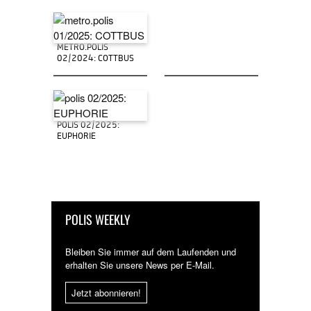
METRO.POLIS
02/2024: COTTBUS
POLIS 02/2025:
EUPHORIE
POLIS WEEKLY
Bleiben Sie immer auf dem Laufenden und
erhalten Sie unsere News per E-Mail.
Jetzt abonnieren!