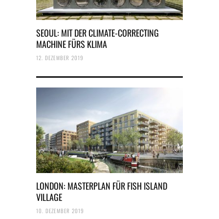
SEOUL: MIT DER CLIMATE-CORRECTING
MACHINE FÜRS KLIMA
12. DEZEMBER 2019
LONDON: MASTERPLAN FÜR FISH ISLAND
VILLAGE
10. DEZEMBER 2019