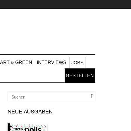
ART & GREEN
INTERVIEWS
JOBS
BESTELLEN
NEUE AUSGABEN