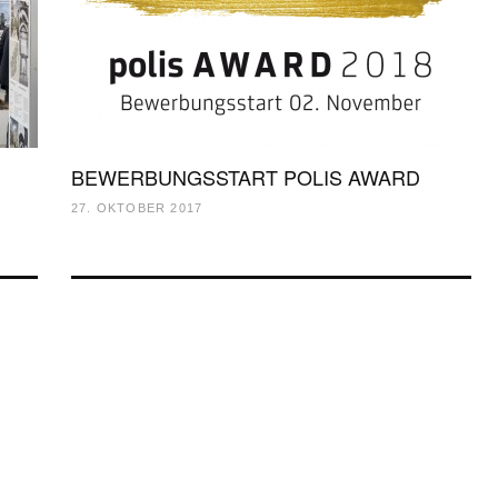
BEWERBUNGSSTART POLIS AWARD
27. OKTOBER 2017