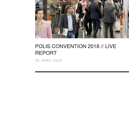
POLIS CONVENTION 2018 // LIVE
REPORT
24. APRIL 2018