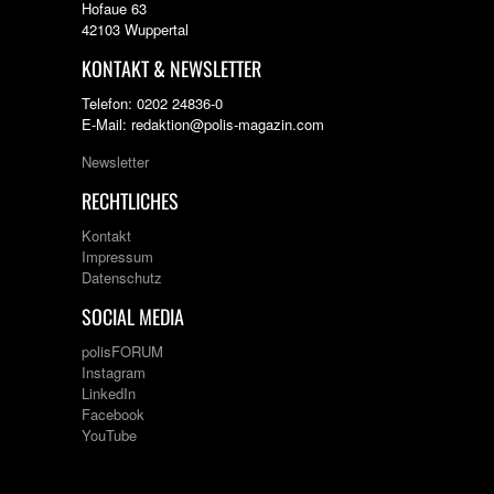
Hofaue 63
42103 Wuppertal
KONTAKT & NEWSLETTER
Telefon: 0202 24836-0
E-Mail: redaktion@polis-magazin.com
Newsletter
RECHTLICHES
Kontakt
Impressum
Datenschutz
SOCIAL MEDIA
polisFORUM
Instagram
LinkedIn
Facebook
YouTube