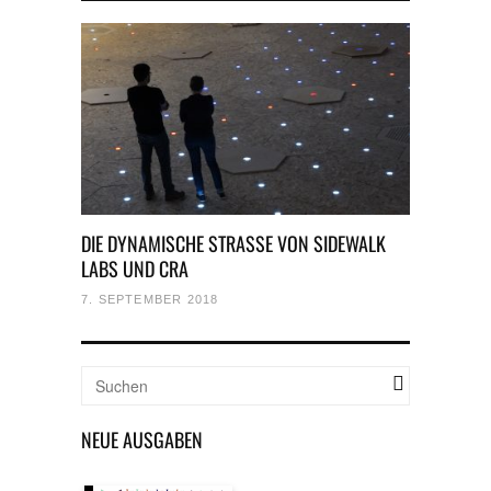
DIE DYNAMISCHE STRASSE VON SIDEWALK
LABS UND CRA
7. SEPTEMBER 2018
NEUE AUSGABEN