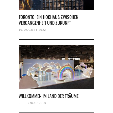
TORONTO: EIN HOCHAUS ZWISCHEN
VERGANGENHEIT UND ZUKUNFT
10. AUGUST 2022
WILLKOMMEN IM LAND DER TRÄUME
6. FEBRUAR 2020