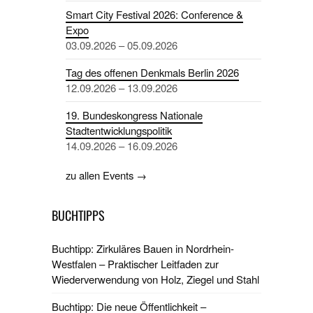
Smart City Festival 2026: Conference &
Expo
03.09.2026 – 05.09.2026
Tag des offenen Denkmals Berlin 2026
12.09.2026 – 13.09.2026
19. Bundeskongress Nationale
Stadtentwicklungspolitik
14.09.2026 – 16.09.2026
zu allen Events →
BUCHTIPPS
Buchtipp: Zirkuläres Bauen in Nordrhein-
Westfalen – Praktischer Leitfaden zur
Wiederverwendung von Holz, Ziegel und Stahl
Buchtipp: Die neue Öffentlichkeit –