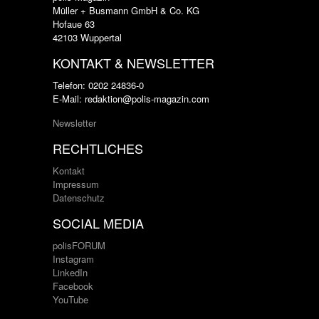
Müller + Busmann GmbH & Co. KG
Hofaue 63
42103 Wuppertal
KONTAKT & NEWSLETTER
Telefon: 0202 24836-0
E-Mail: redaktion@polis-magazin.com
Newsletter
RECHTLICHES
Kontakt
Impressum
Datenschutz
SOCIAL MEDIA
polisFORUM
Instagram
LinkedIn
Facebook
YouTube