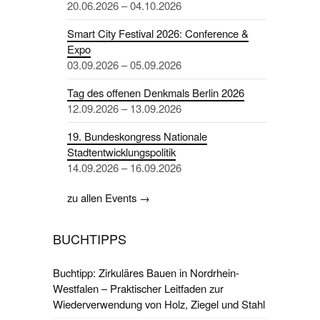
20.06.2026 – 04.10.2026
Smart City Festival 2026: Conference &
Expo
03.09.2026 – 05.09.2026
Tag des offenen Denkmals Berlin 2026
12.09.2026 – 13.09.2026
19. Bundeskongress Nationale
Stadtentwicklungspolitik
14.09.2026 – 16.09.2026
zu allen Events →
BUCHTIPPS
Buchtipp: Zirkuläres Bauen in Nordrhein-
Westfalen – Praktischer Leitfaden zur
Wiederverwendung von Holz, Ziegel und Stahl