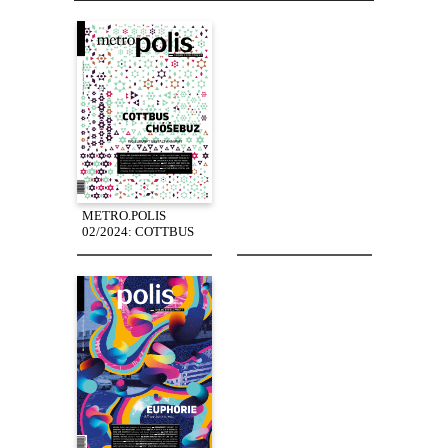
METRO.POLIS
02/2024: COTTBUS