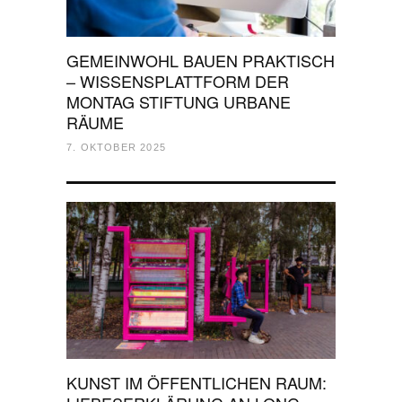
GEMEINWOHL BAUEN PRAKTISCH
– WISSENSPLATTFORM DER
MONTAG STIFTUNG URBANE
RÄUME
7. OKTOBER 2025
KUNST IM ÖFFENTLICHEN RAUM: