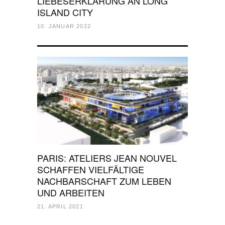
LIEBESERKLÄRUNG AN LONG
ISLAND CITY
10. JANUAR 2022
PARIS: ATELIERS JEAN NOUVEL
SCHAFFEN VIELFÄLTIGE
NACHBARSCHAFT ZUM LEBEN
UND ARBEITEN
21. APRIL 2021