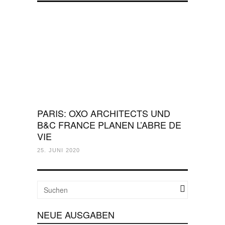
PARIS: OXO ARCHITECTS UND
B&C FRANCE PLANEN L’ABRE DE
VIE
25. JUNI 2020
NEUE AUSGABEN