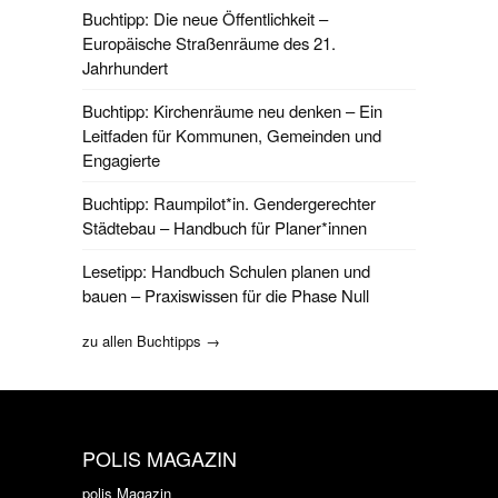
Buchtipp: Die neue Öffentlichkeit –
Europäische Straßenräume des 21.
Jahrhundert
Buchtipp: Kirchenräume neu denken – Ein
Leitfaden für Kommunen, Gemeinden und
Engagierte
Buchtipp: Raumpilot*in. Gendergerechter
Städtebau – Handbuch für Planer*innen
Lesetipp: Handbuch Schulen planen und
bauen – Praxiswissen für die Phase Null
zu allen Buchtipps →
POLIS MAGAZIN
polis Magazin