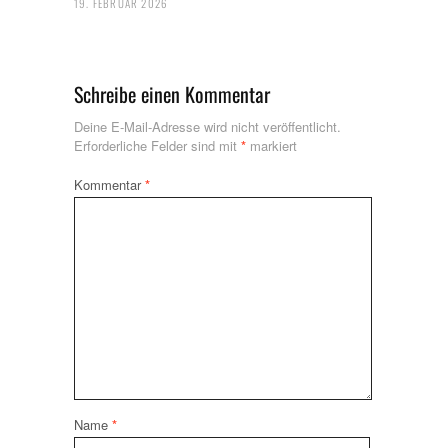
19. FEBRUAR 2026
Schreibe einen Kommentar
Deine E-Mail-Adresse wird nicht veröffentlicht.
Erforderliche Felder sind mit
*
markiert
Kommentar
*
Name
*