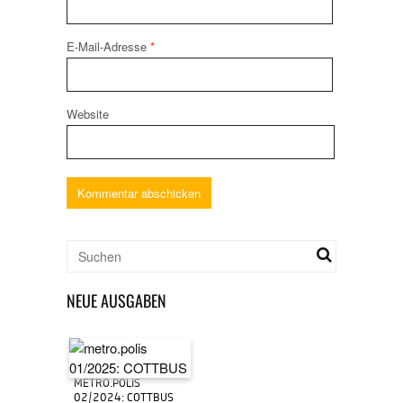
E-Mail-Adresse
*
Website
NEUE AUSGABEN
METRO.POLIS
02/2024: COTTBUS