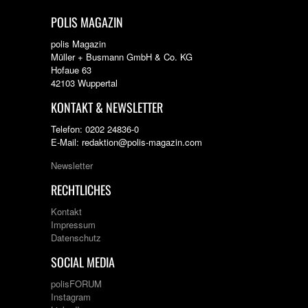
POLIS MAGAZIN
polis Magazin
Müller + Busmann GmbH & Co. KG
Hofaue 63
42103 Wuppertal
KONTAKT & NEWSLETTER
Telefon: 0202 24836-0
E-Mail: redaktion@polis-magazin.com
Newsletter
RECHTLICHES
Kontakt
Impressum
Datenschutz
SOCIAL MEDIA
polisFORUM
Instagram