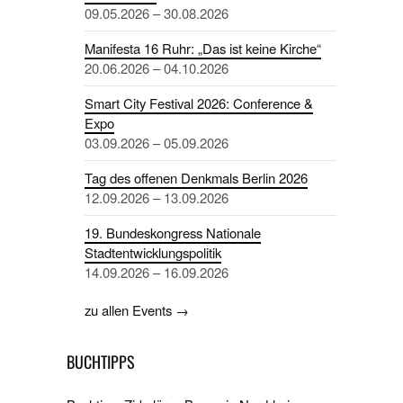
09.05.2026 – 30.08.2026
Manifesta 16 Ruhr: „Das ist keine Kirche“
20.06.2026 – 04.10.2026
Smart City Festival 2026: Conference &
Expo
03.09.2026 – 05.09.2026
Tag des offenen Denkmals Berlin 2026
12.09.2026 – 13.09.2026
19. Bundeskongress Nationale
Stadtentwicklungspolitik
14.09.2026 – 16.09.2026
zu allen Events →
BUCHTIPPS