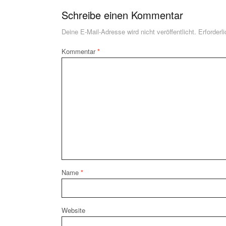
Schreibe einen Kommentar
Deine E-Mail-Adresse wird nicht veröffentlicht.
Erforderl
Kommentar
*
Name
*
Website