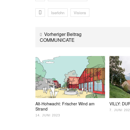
Iserlohn
Visions
Vorheriger Beitrag
COMMUNICATE
Alt-Hohwacht: Frischer Wind am
VILLY: D
Strand
7. JUNI 20
14. JUNI 2023