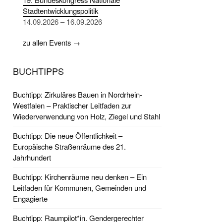
Stadtentwicklungspolitik
14.09.2026 – 16.09.2026
zu allen Events →
BUCHTIPPS
Buchtipp: Zirkuläres Bauen in Nordrhein-
Westfalen – Praktischer Leitfaden zur
Wiederverwendung von Holz, Ziegel und Stahl
Buchtipp: Die neue Öffentlichkeit –
Europäische Straßenräume des 21.
Jahrhundert
Buchtipp: Kirchenräume neu denken – Ein
Leitfaden für Kommunen, Gemeinden und
Engagierte
Buchtipp: Raumpilot*in. Gendergerechter