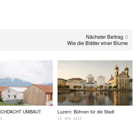
Nächster Beitrag
Wie die Blätter einer Blume
URCHDACHT UMBAUT
Luzern: Bühnen für die Stadt
23
15. MAI 2023