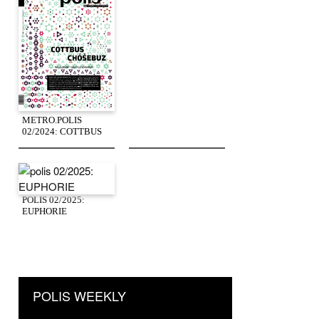
METRO.POLIS
02/2024: COTTBUS
POLIS 02/2025:
EUPHORIE
POLIS WEEKLY