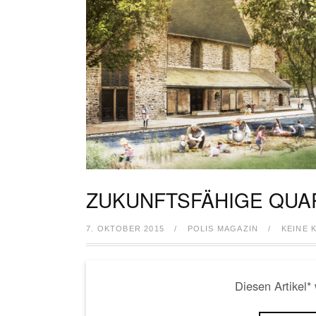
ZUKUNFTSFÄHIGE QUA
7. OKTOBER 2015
/
POLIS MAGAZIN
/
KEINE
Diesen Artikel*