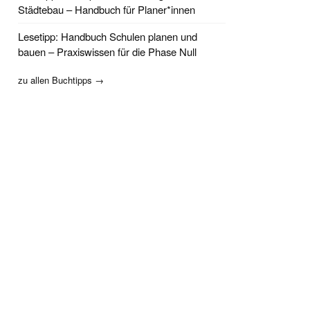
Städtebau – Handbuch für Planer*innen
Lesetipp: Handbuch Schulen planen und
bauen – Praxiswissen für die Phase Null
zu allen Buchtipps →