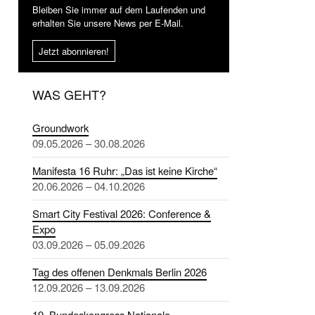
Bleiben Sie immer auf dem Laufenden und
erhalten Sie unsere News per E-Mail.
Jetzt abonnieren!
WAS GEHT?
Groundwork
09.05.2026 – 30.08.2026
Manifesta 16 Ruhr: „Das ist keine Kirche“
20.06.2026 – 04.10.2026
Smart City Festival 2026: Conference &
Expo
03.09.2026 – 05.09.2026
Tag des offenen Denkmals Berlin 2026
12.09.2026 – 13.09.2026
19. Bundeskongress Nationale