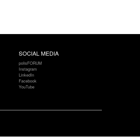
SOCIAL MEDIA
polisFORUM
Instagram
LinkedIn
Facebook
YouTube