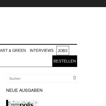
ART & GREEN
INTERVIEWS
JOBS
BESTELLEN
NEUE AUSGABEN