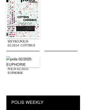
METRO.POLIS
02/2024: COTTBUS
POLIS 02/2025:
EUPHORIE
POLIS WEEKLY