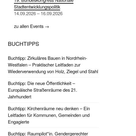
Stadtentwicklungspolitik
14.09.2026 – 16.09.2026
zu allen Events →
BUCHTIPPS
Buchtipp: Zirkuläres Bauen in Nordrhein-
Westfalen – Praktischer Leitfaden zur
Wiederverwendung von Holz, Ziegel und Stahl
Buchtipp: Die neue Öffentlichkeit –
Europäische Straßenräume des 21.
Jahrhundert
Buchtipp: Kirchenräume neu denken – Ein
Leitfaden für Kommunen, Gemeinden und
Engagierte
Buchtipp: Raumpilot*in. Gendergerechter