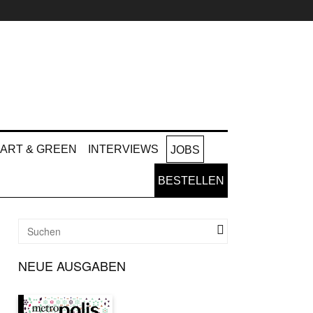
ART & GREEN
INTERVIEWS
JOBS
BESTELLEN
NEUE AUSGABEN