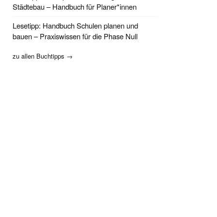
Städtebau – Handbuch für Planer*innen
Lesetipp: Handbuch Schulen planen und
bauen – Praxiswissen für die Phase Null
zu allen Buchtipps →