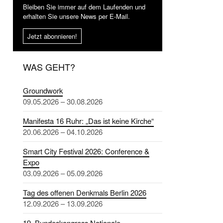
Bleiben Sie immer auf dem Laufenden und
erhalten Sie unsere News per E-Mail.
Jetzt abonnieren!
WAS GEHT?
Groundwork
09.05.2026 – 30.08.2026
Manifesta 16 Ruhr: „Das ist keine Kirche“
20.06.2026 – 04.10.2026
Smart City Festival 2026: Conference &
Expo
03.09.2026 – 05.09.2026
Tag des offenen Denkmals Berlin 2026
12.09.2026 – 13.09.2026
19. Bundeskongress Nationale