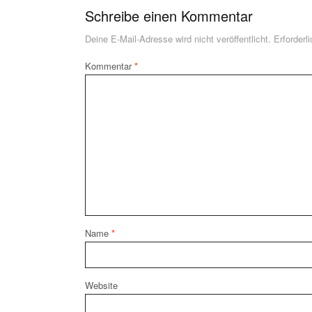
Schreibe einen Kommentar
Deine E-Mail-Adresse wird nicht veröffentlicht.
Erforderl
Kommentar
*
Name
*
Website