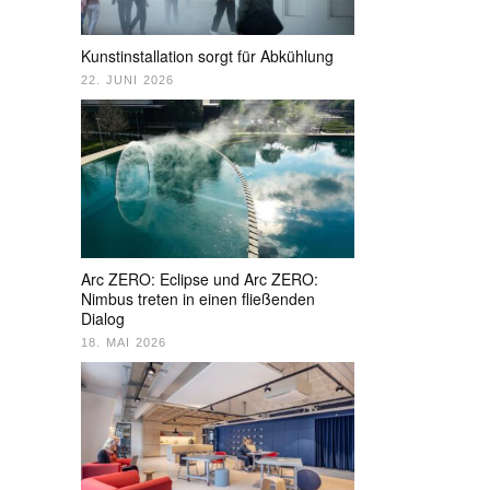
Kunstinstallation sorgt für Abkühlung
22. JUNI 2026
Arc ZERO: Eclipse und Arc ZERO:
Nimbus treten in einen fließenden
Dialog
18. MAI 2026