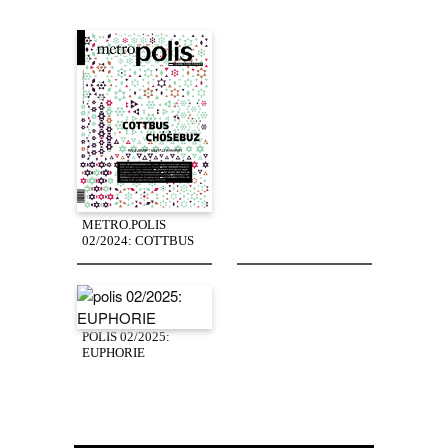
METRO.POLIS
02/2024: COTTBUS
POLIS 02/2025:
EUPHORIE