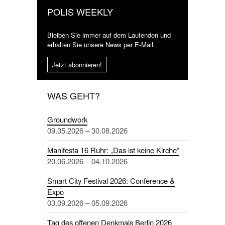
POLIS WEEKLY
Bleiben Sie immer auf dem Laufenden und
erhalten Sie unsere News per E-Mail.
Jetzt abonnieren!
WAS GEHT?
Groundwork
09.05.2026 – 30.08.2026
Manifesta 16 Ruhr: „Das ist keine Kirche“
20.06.2026 – 04.10.2026
Smart City Festival 2026: Conference &
Expo
03.09.2026 – 05.09.2026
Tag des offenen Denkmals Berlin 2026