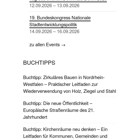
12.09.2026 – 13.09.2026
19. Bundeskongress Nationale
Stadtentwicklungspolitik
14.09.2026 – 16.09.2026
zu allen Events →
BUCHTIPPS
Buchtipp: Zirkuläres Bauen in Nordrhein-
Westfalen – Praktischer Leitfaden zur
Wiederverwendung von Holz, Ziegel und Stahl
Buchtipp: Die neue Öffentlichkeit –
Europäische Straßenräume des 21.
Jahrhundert
Buchtipp: Kirchenräume neu denken – Ein
Leitfaden für Kommunen, Gemeinden und