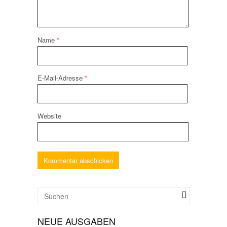
Name
*
E-Mail-Adresse
*
Website
NEUE AUSGABEN