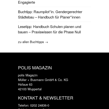
Engagierte
Buchtipp: Raumpilot*in. Gendergerechter
Städtebau – Handbuch für Planer*innen
Lesetipp: Handbuch Schulen planen und
bauen – Praxiswissen für die Phase Null
zu allen Buchtipps →
POLIS MAGAZIN
polis Magazin
Müller + Busmann GmbH & Co. KG
Hofaue 63
42103 Wuppertal
KONTAKT & NEWSLETTER
Telefon: 0202 24836-0