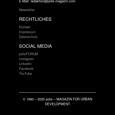
E-Mail: redaktion@polis-magazin.com
Newsletter
RECHTLICHES
Kontakt
Impressum
Datenschutz
SOCIAL MEDIA
polisFORUM
Instagram
LinkedIn
Facebook
YouTube
© 1990 – 2025 polis – MAGAZIN FÜR URBAN
DEVELOPMENT